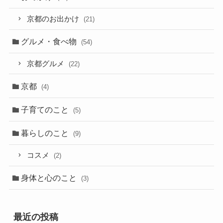
京都のお出かけ
(21)
グルメ・食べ物
(54)
京都グルメ
(22)
京都
(4)
子育てのこと
(5)
暮らしのこと
(9)
コスメ
(2)
身体と心のこと
(3)
最近の投稿