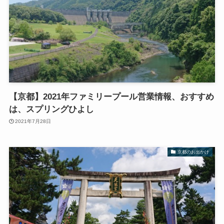
【京都】2021年ファミリープール営業情報、おすすめ
は、スプリングひよし
2021年7月28日
京都のお出かけ