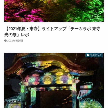
【2021年夏・東寺】ライトアップ「チームラボ 東寺
光の祭」レポ
2021年8月6日
京都グルメ