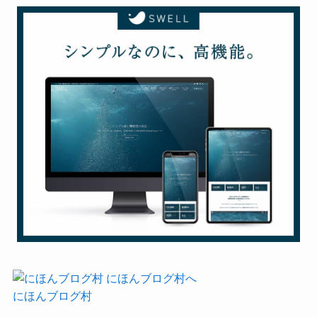
にほんブログ村