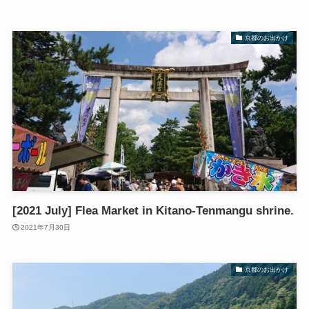
京都のお出かけ
[2021 July] Flea Market in Kitano-Tenmangu shrine.
2021年7月30日
京都のお出かけ