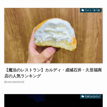
グルメ・食べ物
【魔法のレストラン】カルディ・成城石井・久世福商
店の人気ランキング
2021年8月26日
京都のお出かけ