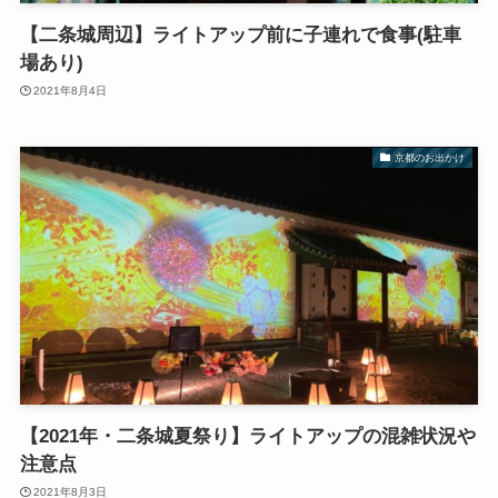
【二条城周辺】ライトアップ前に子連れで食事(駐車
場あり)
2021年8月4日
京都のお出かけ
【2021年・二条城夏祭り】ライトアップの混雑状況や
注意点
2021年8月3日