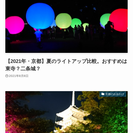
【2021年・京都】夏のライトアップ比較。おすすめは
東寺？二条城？
2021年8月8日
京都のお出かけ