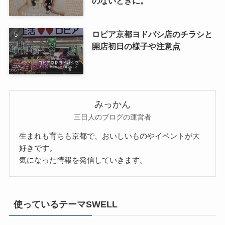
のないときに。
ロピア京都ヨドバシ店のチラシと
開店初日の様子や注意点
みっかん
三日人のブログの運営者
生まれも育ちも京都で、おいしいものやイベントが大
好きです。
気になった情報を発信していきます。
使っているテーマSWELL