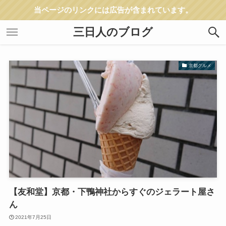
当ページのリンクには広告が含まれています。
三日人のブログ
京都グルメ
【友和堂】京都・下鴨神社からすぐのジェラート屋さ
ん
2021年7月25日