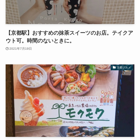
【京都駅】おすすめの抹茶スイーツのお店。テイクア
ウト可。時間のないときに。
2021年7月19日
京都グルメ