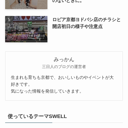
のないときに。
ロピア京都ヨドバシ店のチラシと
開店初日の様子や注意点
みっかん
三日人のブログの運営者
生まれも育ちも京都で、おいしいものやイベントが大
好きです。
気になった情報を発信していきます。
使っているテーマSWELL