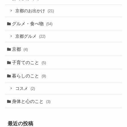
京都のお出かけ
(21)
グルメ・食べ物
(54)
京都グルメ
(22)
京都
(4)
子育てのこと
(5)
暮らしのこと
(9)
コスメ
(2)
身体と心のこと
(3)
最近の投稿