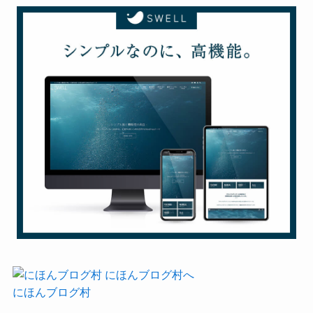
にほんブログ村