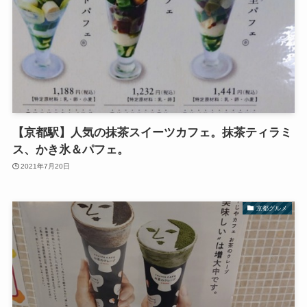
【京都駅】人気の抹茶スイーツカフェ。抹茶ティラミ
ス、かき氷＆パフェ。
2021年7月20日
京都グルメ