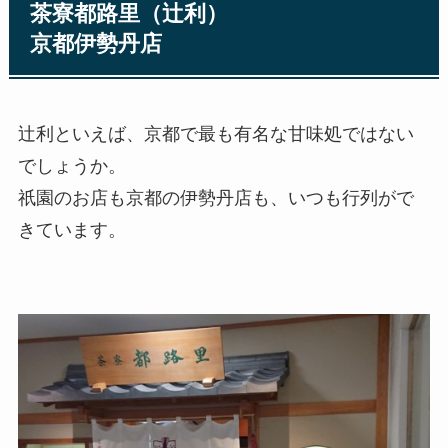
茶寮都路里（辻利）
京都伊勢丹店
辻利といえば、京都で最も有名な甘味処ではない
でしょうか。
祇園のお店も京都の伊勢丹店も、いつも行列がで
きています。