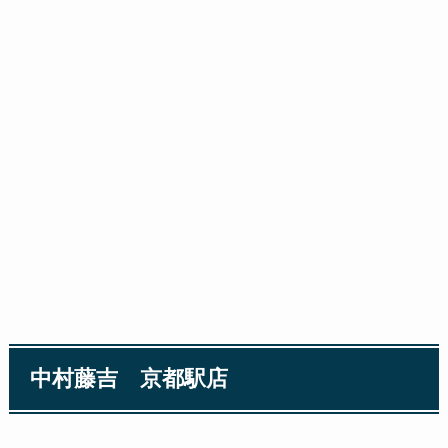
中村藤吉 京都駅店