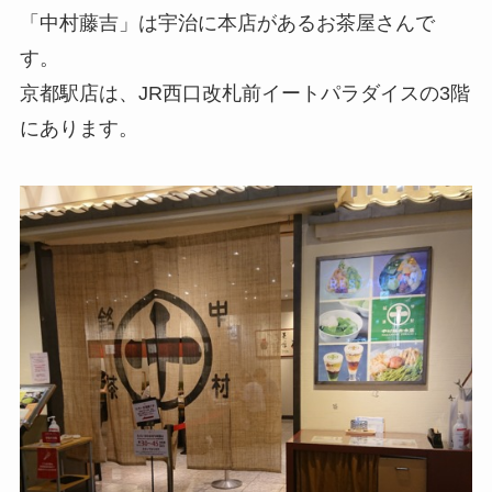
「中村藤吉」は宇治に本店があるお茶屋さんで
す。
京都駅店は、JR西口改札前イートパラダイスの3階
にあります。