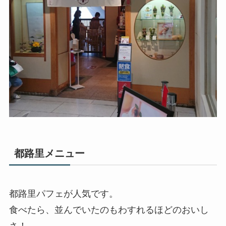
都路里メニュー
都路里パフェが人気です。
食べたら、並んでいたのもわすれるほどのおいし
さ！