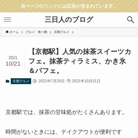
当ページのリンクには広告が含まれています。
三日人のブログ
ホーム
グルメ・食べ物
京都グルメ
【京都駅】人気の抹茶スイーツカ
2021
フェ。抹茶ティラミス、かき氷
10/21
＆パフェ。
2021年7月20日
2021年10月21日
京都グルメ
京都駅では、抹茶の甘味処がたくさんあります。
時間がないときには、テイクアウトが便利です