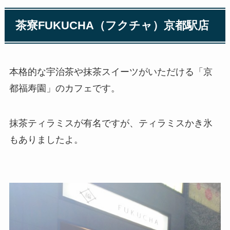
茶寮FUKUCHA（フクチャ）京都駅店
本格的な宇治茶や抹茶スイーツがいただける「京
都福寿園」のカフェです。
抹茶ティラミスが有名ですが、ティラミスかき氷
もありましたよ。