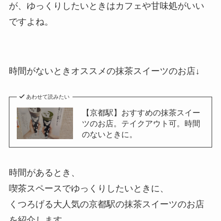
が、ゆっくりしたいときはカフェや甘味処がいい
ですよね。
時間がないときオススメの抹茶スイーツのお店↓
あわせて読みたい
【京都駅】おすすめの抹茶スイー
ツのお店。テイクアウト可。時間
のないときに。
時間があるとき、
喫茶スペースでゆっくりしたいときに、
くつろげる大人気の京都駅の抹茶スイーツのお店
を紹介します。