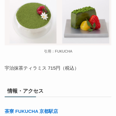
引用：FUKUCHA
宇治抹茶ティラミス 715円（税込）
情報・アクセス
茶寮 FUKUCHA 京都駅店