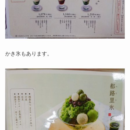
かき氷もあります。