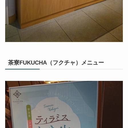
茶寮FUKUCHA（フクチャ）メニュー