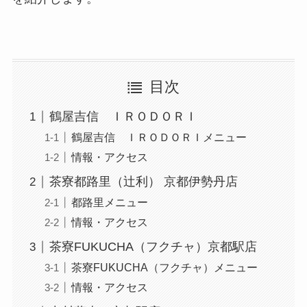
目次
鶴屋吉信 ＩＲＯＤＯＲＩ
鶴屋吉信 ＩＲＯＤＯＲＩメニュー
情報・アクセス
茶寮都路里（辻利） 京都伊勢丹店
都路里メニュー
情報・アクセス
茶寮FUKUCHA（フクチャ）京都駅店
茶寮FUKUCHA（フクチャ）メニュー
情報・アクセス