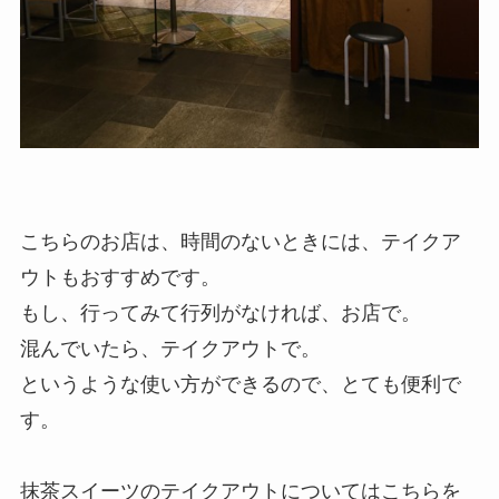
こちらのお店は、時間のないときには、テイクア
ウトもおすすめです。
もし、行ってみて行列がなければ、お店で。
混んでいたら、テイクアウトで。
というような使い方ができるので、とても便利で
す。
抹茶スイーツのテイクアウトについてはこちらを