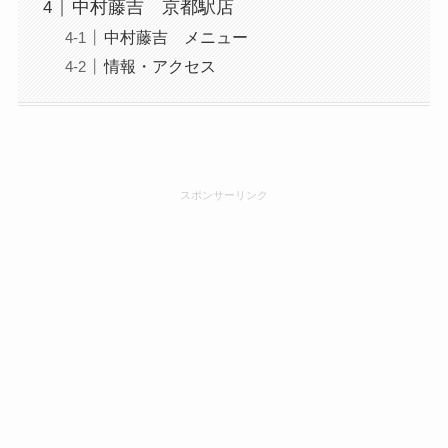
中村藤吉 京都駅店
中村藤吉 メニュー
情報・アクセス
スポンサーリンク