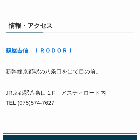
情報・アクセス
鶴屋吉信 ＩＲＯＤＯＲＩ
新幹線京都駅の八条口を出て目の前。
JR京都駅八条口１F アスティロード内
TEL (075)574-7627