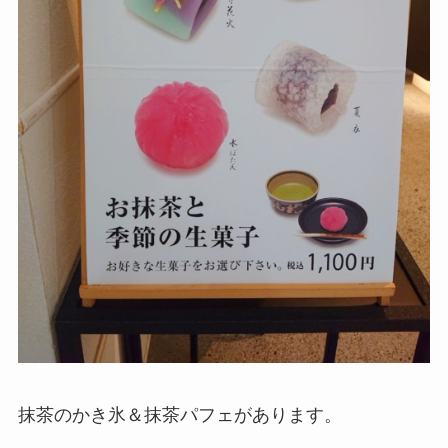
抹茶のかき氷＆抹茶パフェがあります。