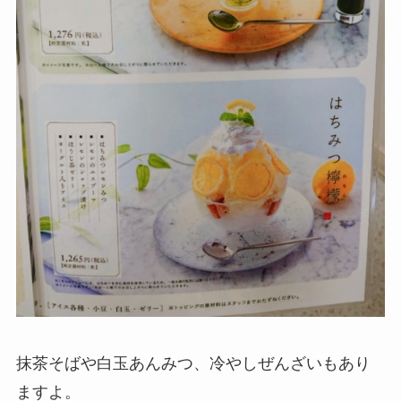
抹茶そばや白玉あんみつ、冷やしぜんざいもあり
ますよ。