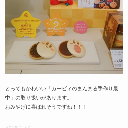
とってもかわいい「カービィのまんまる手作り最
中」の取り扱いがあります。
おみやげに喜ばれそうですね！！！
スポンサーリンク