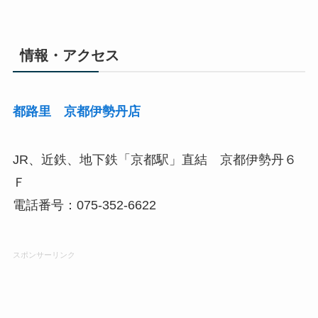
情報・アクセス
都路里 京都伊勢丹店
JR、近鉄、地下鉄「京都駅」直結 京都伊勢丹６
Ｆ
電話番号：075-352-6622
スポンサーリンク