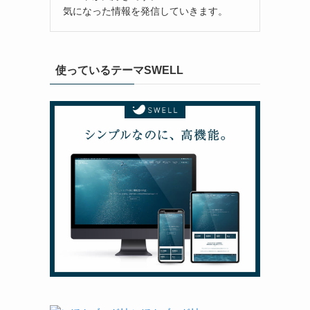
気になった情報を発信していきます。
使っているテーマSWELL