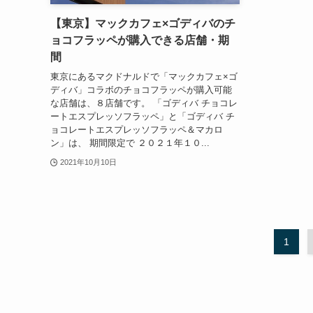
【東京】マックカフェ×ゴディバのチ
ョコフラッペが購入できる店舗・期
間
東京にあるマクドナルドで「マックカフェ×ゴ
ディバ」コラボのチョコフラッペが購入可能
な店舗は、８店舗です。 「ゴディバ チョコレ
ートエスプレッソフラッペ」と「ゴディバ チ
ョコレートエスプレッソフラッペ＆マカロ
ン」は、 期間限定で ２０２１年１０...
2021年10月10日
1