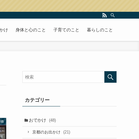
かけ
身体と心のこと
子育てのこと
暮らしのこと
カテゴリー
おでかけ
(48)
べ物
(21)
京都のお出かけ