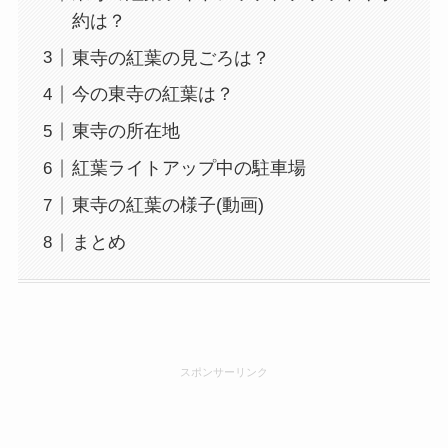
約は？
東寺の紅葉の見ごろは？
今の東寺の紅葉は？
東寺の所在地
紅葉ライトアップ中の駐車場
東寺の紅葉の様子(動画)
まとめ
スポンサーリンク