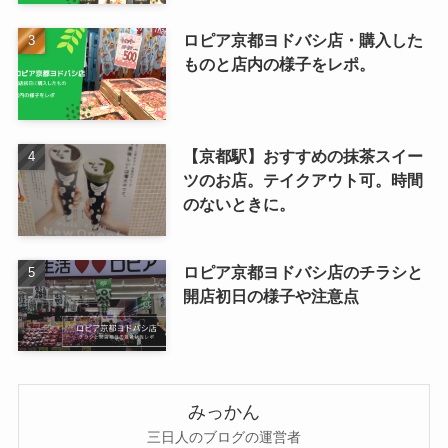
ロピア京都ヨドバシ店・購入した
ものと店内の様子をレポ。
【京都駅】おすすめの抹茶スイー
ツのお店。テイクアウト可。時間
のないときに。
ロピア京都ヨドバシ店のチラシと
開店初日の様子や注意点
みっかん
三日人のブログの運営者