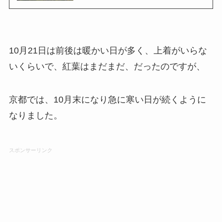
10月21日は前後は暖かい日が多く、上着がいらな
いくらいで、紅葉はまだまだ、だったのですが、
京都では、10月末になり急に寒い日が続くように
なりました。
スポンサーリンク