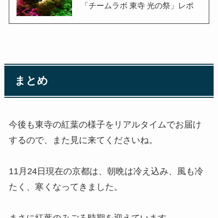
「チームラボ 東寺 光の祭」レポ
まとめ
今後も東寺の紅葉の様子をリアルタイムでお届け
するので、また見に来てくださいね。
11月24日現在の京都は、朝晩は冷え込み、風も冷
たく、寒くなってきました。
まさに紅葉のみごろ時期を迎えています。