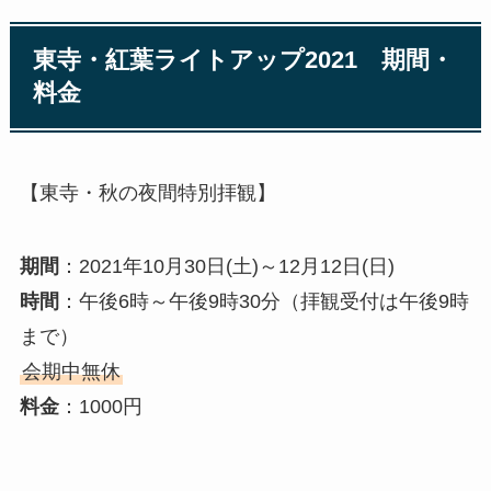
東寺・紅葉ライトアップ2021 期間・
料金
【東寺・秋の夜間特別拝観】
期間
：2021年10月30日(土)～12月12日(日)
時間
：午後6時～午後9時30分（拝観受付は午後9時
まで）
会期中無休
料金
：1000円