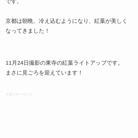
です。
京都は朝晩、冷え込むようになり、紅葉が美しく
なってきました！
11月24日撮影の東寺の紅葉ライトアップです。
まさに見ごろを迎えています！
スポンサーリンク