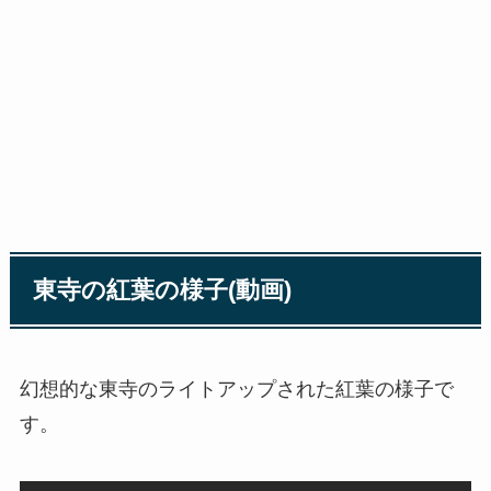
東寺の紅葉の様子(動画)
幻想的な東寺のライトアップされた紅葉の様子で
す。