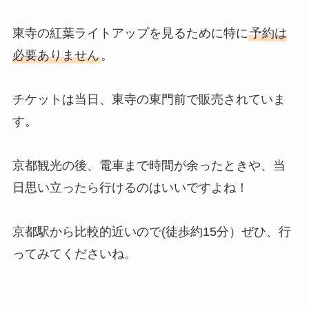
東寺の紅葉ライトアップを見るために特に
予約は
必要ありません
。
チケットは当日、東寺の東門前で販売されていま
す。
京都観光の後、電車まで時間が余ったときや、当
日思い立ったら行けるのはいいですよね！
京都駅から比較的近いので(徒歩約15分）ぜひ、行
ってみてくださいね。