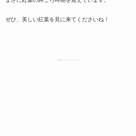
ぜひ、美しい紅葉を見に来てくださいね！
スポンサーリンク