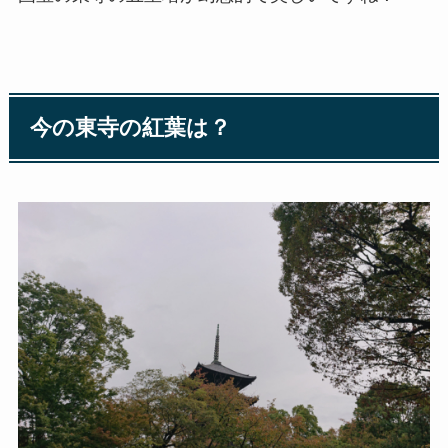
今の東寺の紅葉は？