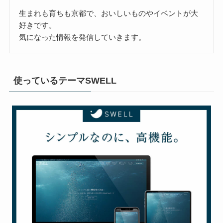
生まれも育ちも京都で、おいしいものやイベントが大
好きです。
気になった情報を発信していきます。
使っているテーマSWELL