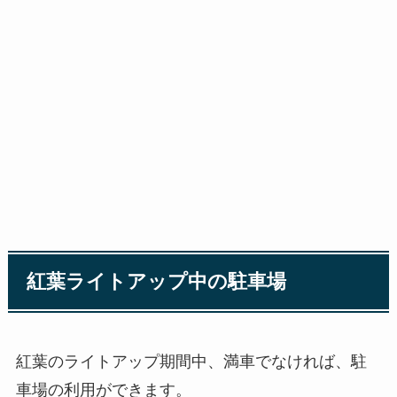
紅葉ライトアップ中の駐車場
紅葉のライトアップ期間中、満車でなければ、駐
車場の利用ができます。