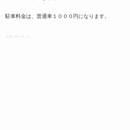
駐車料金は、普通車１０００円になります。
スポンサーリンク