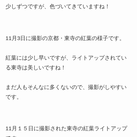
少しずつですが、色づいてきていますね！
11月3日に撮影の京都・東寺の紅葉の様子です。
紅葉には少し早いですが、ライトアップされてい
る東寺は美しいですね！
まだ人もそんなに多くないので、撮影がしやすい
です。
11月１５日に撮影された東寺の紅葉ライトアップ