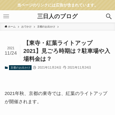
当ページのリンクには広告が含まれています。
三日人のブログ
ホーム
おでかけ
京都のお出かけ
【東寺・紅葉ライトアップ
2021
2021】見ごろ時期は？駐車場や入
11/24
場料金は？
2021年11月24日
2021年11月24日
京都のお出かけ
2021年秋、京都の東寺では、紅葉のライトアップ
が開催されます。