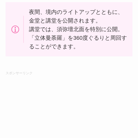
夜間、境内のライトアップとともに、
金堂と講堂を公開されます。
講堂では、須弥壇北面を特別に公開。
「立体曼荼羅」を360度ぐるりと周回す
ることができます。
スポンサーリンク