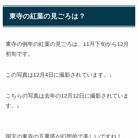
東寺の紅葉の見ごろは？
東寺の例年の紅葉の見ごろは、11月下旬から12月
初旬です。
この写真は12月4日に撮影されています。↓
こちらの写真は去年の12月12日に撮影されていま
す。↓
国宝の東寺の五重塔が幻想的で美しいですね！