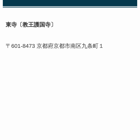
東寺〔教王護国寺〕
〒601-8473 京都府京都市南区九条町１