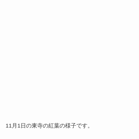
11月1日の東寺の紅葉の様子です。