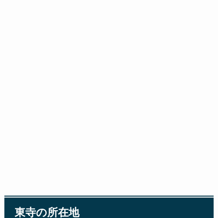
東寺の所在地