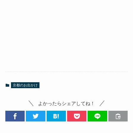
京都のお出かけ
よかったらシェアしてね！