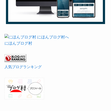
にほんブログ村
人気ブログランキング