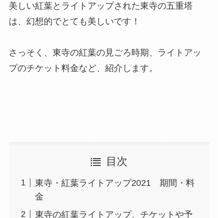
美しい紅葉とライトアップされた東寺の五重塔
は、幻想的でとても美しいです！
さっそく、東寺の紅葉の見ごろ時期、ライトアッ
プのチケット料金など、紹介します。
目次
東寺・紅葉ライトアップ2021 期間・料
金
東寺の紅葉ライトアップ、チケットや予