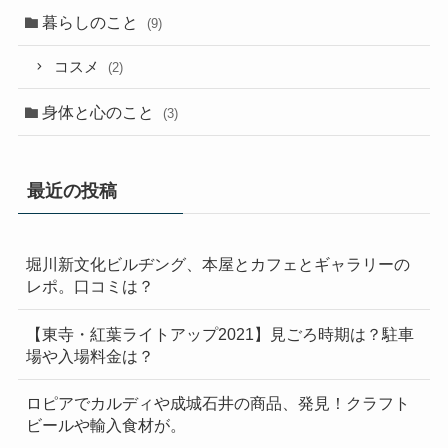
暮らしのこと
(9)
コスメ
(2)
身体と心のこと
(3)
最近の投稿
堀川新文化ビルヂング、本屋とカフェとギャラリーの
レポ。口コミは？
【東寺・紅葉ライトアップ2021】見ごろ時期は？駐車
場や入場料金は？
ロピアでカルディや成城石井の商品、発見！クラフト
ビールや輸入食材が。