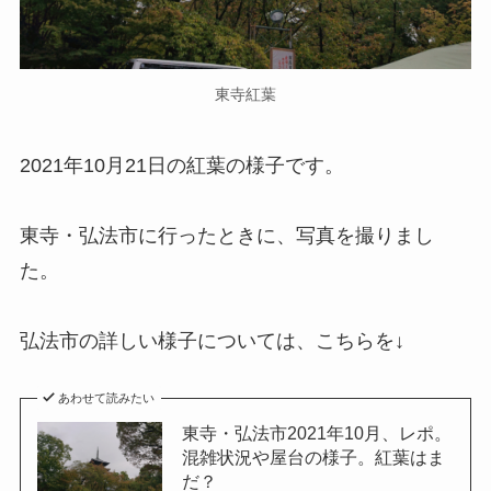
東寺紅葉
2021年10月21日の紅葉の様子です。
東寺・弘法市に行ったときに、写真を撮りまし
た。
弘法市の詳しい様子については、こちらを↓
あわせて読みたい
東寺・弘法市2021年10月、レポ。
混雑状況や屋台の様子。紅葉はま
だ？