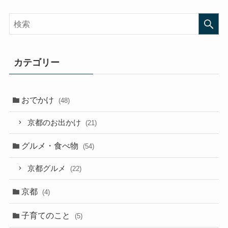
カテゴリー
おでかけ
(48)
京都のお出かけ
(21)
グルメ・食べ物
(54)
京都グルメ
(22)
京都
(4)
子育てのこと
(5)