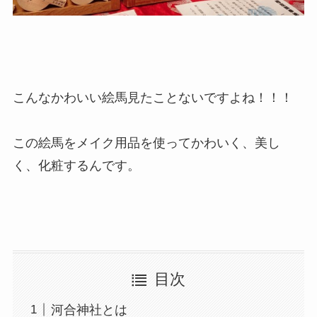
こんなかわいい絵馬見たことないですよね！！！
この絵馬をメイク用品を使ってかわいく、美し
く、化粧するんです。
目次
河合神社とは