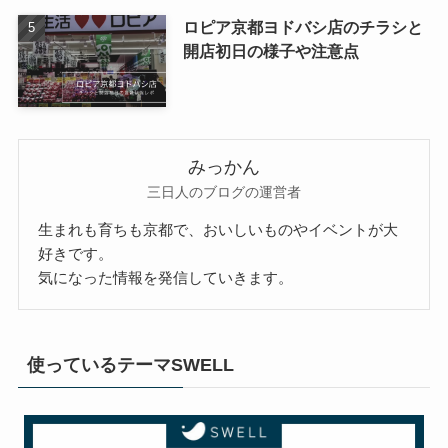
ロピア京都ヨドバシ店のチラシと
開店初日の様子や注意点
みっかん
三日人のブログの運営者
生まれも育ちも京都で、おいしいものやイベントが大
好きです。
気になった情報を発信していきます。
使っているテーマSWELL