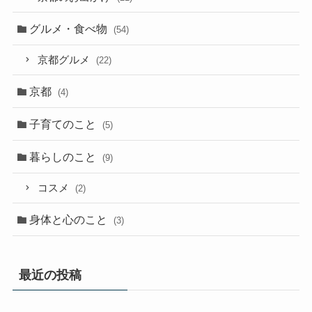
グルメ・食べ物
(54)
京都グルメ
(22)
京都
(4)
子育てのこと
(5)
暮らしのこと
(9)
コスメ
(2)
身体と心のこと
(3)
最近の投稿