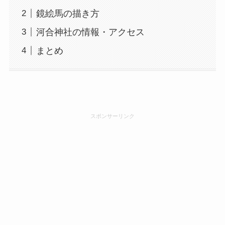
鏡絵馬の描き方
河合神社の情報・アクセス
まとめ
スポンサーリンク