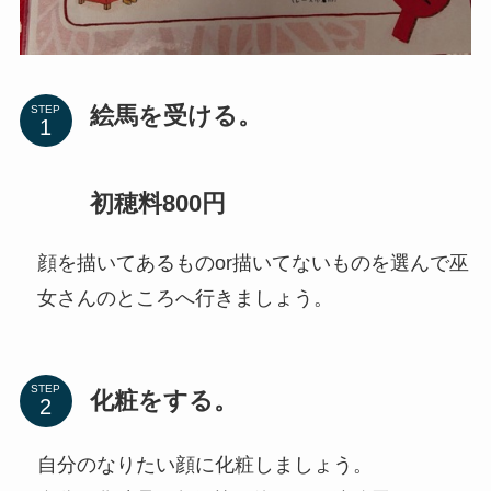
絵馬を受ける。
STEP
初穂料800円
顔を描いてあるものor描いてないものを選んで巫
女さんのところへ行きましょう。
STEP
化粧をする。
自分のなりたい顔に化粧しましょう。