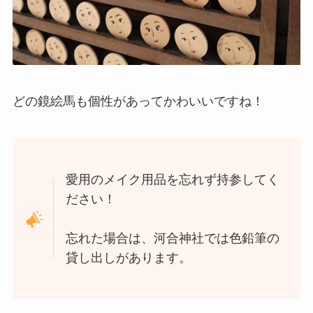
どの鏡絵馬も個性があってかわいいですね！
愛用のメイク用品を忘れず持参してく
ださい！
忘れた場合は、河合神社では色鉛筆の
貸し出しがあります。