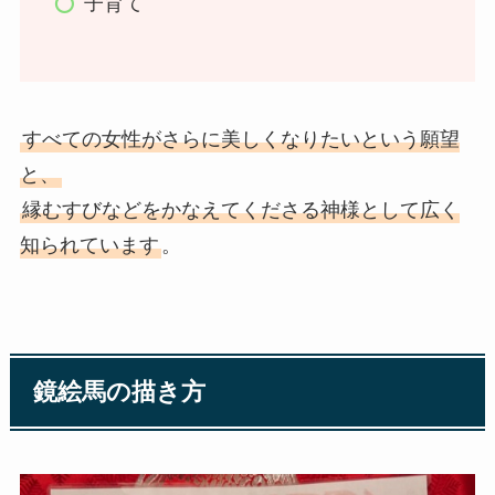
子育て
すべての女性がさらに美しくなりたいという願望
と、
縁むすびなどをかなえてくださる神様として広く
知られています
。
鏡絵馬の描き方