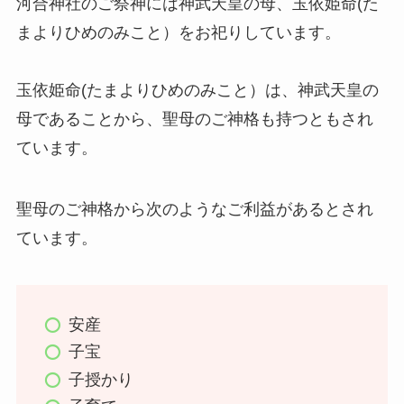
河合神社のご祭神には神武天皇の母、玉依姫命(た
まよりひめのみこと）をお祀りしています。
玉依姫命(たまよりひめのみこと）は、神武天皇の
母であることから、聖母のご神格も持つともされ
ています。
聖母のご神格から次のようなご利益があるとされ
ています。
安産
子宝
子授かり