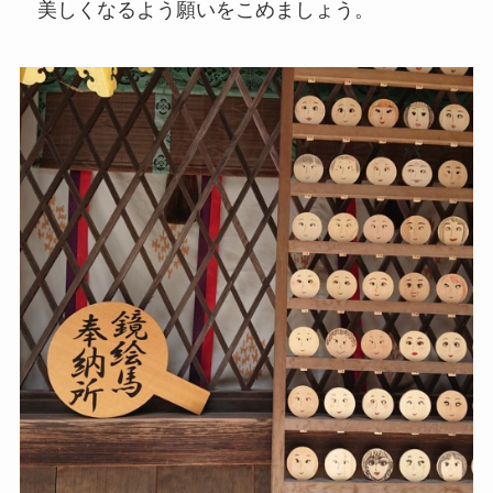
美しくなるよう願いをこめましょう。