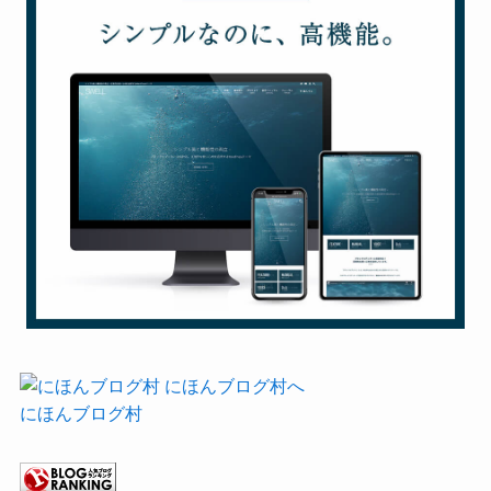
にほんブログ村