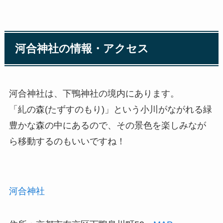
河合神社の情報・アクセス
河合神社は、下鴨神社の境内にあります。
「糺の森(たずすのもり)」という小川がながれる緑
豊かな森の中にあるので、その景色を楽しみなが
ら移動するのもいいですね！
河合神社