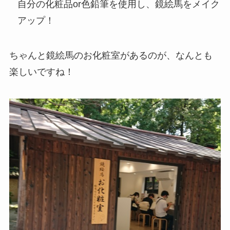
自分の化粧品or色鉛筆を使用し、鏡絵馬をメイク
アップ！
ちゃんと鏡絵馬のお化粧室があるのが、なんとも
楽しいですね！