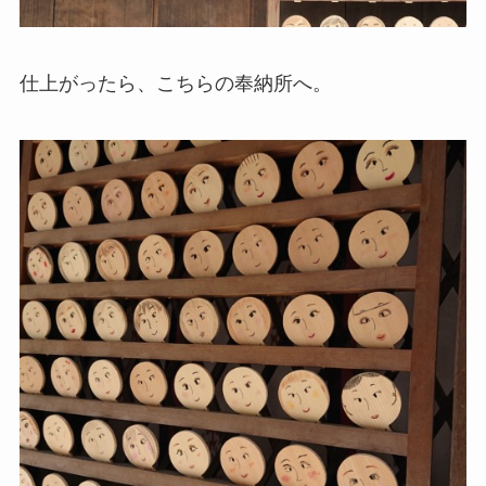
仕上がったら、こちらの奉納所へ。