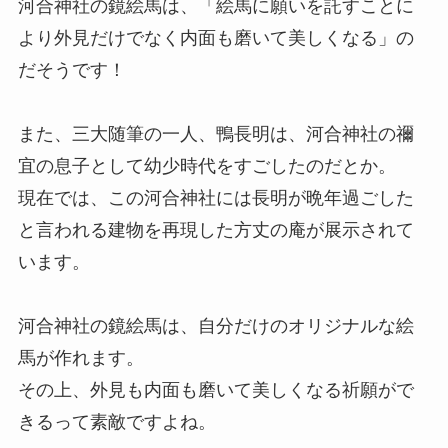
河合神社の鏡絵馬は、「絵馬に願いを託すことに
より外見だけでなく内面も磨いて美しくなる」の
だそうです！
また、三大随筆の一人、鴨長明は、河合神社の禰
宜の息子として幼少時代をすごしたのだとか。
現在では、この河合神社には長明が晩年過ごした
と言われる建物を再現した方丈の庵が展示されて
います。
河合神社の鏡絵馬は、自分だけのオリジナルな絵
馬が作れます。
その上、外見も内面も磨いて美しくなる祈願がで
きるって素敵ですよね。