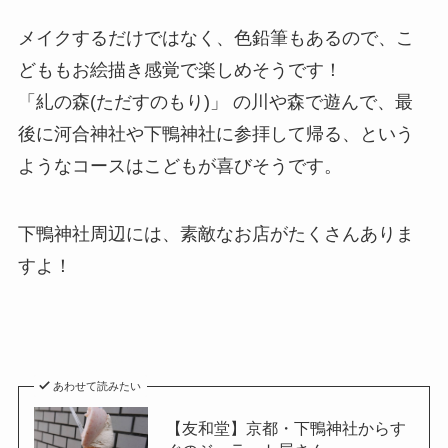
メイクするだけではなく、色鉛筆もあるので、こ
どももお絵描き感覚で楽しめそうです！
「糺の森(ただすのもり)」 の川や森で遊んで、最
後に河合神社や下鴨神社に参拝して帰る、という
ようなコースはこどもが喜びそうです。
下鴨神社周辺には、素敵なお店がたくさんありま
すよ！
あわせて読みたい
【友和堂】京都・下鴨神社からす