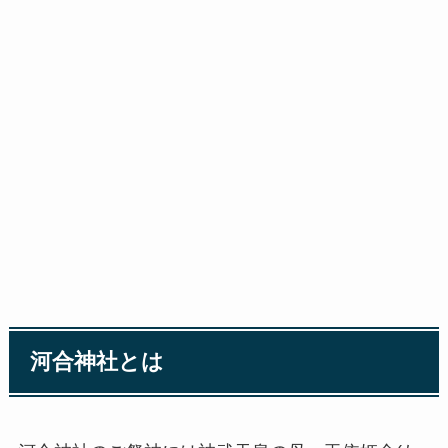
河合神社とは