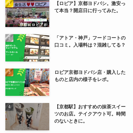
【ロピア】京都ヨドバシ。激安っ
て本当？開店日に行ってみた。
「アトア・神戸」フードコートの
口コミ。入場料は？混雑してる？
ロピア京都ヨドバシ店・購入した
ものと店内の様子をレポ。
【京都駅】おすすめの抹茶スイー
ツのお店。テイクアウト可。時間
のないときに。