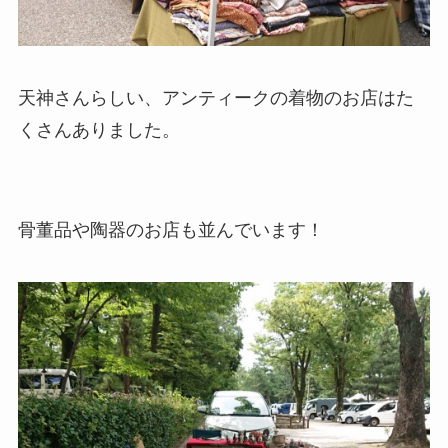
天神さんらしい、アンティークの着物のお店はた
くさんありました。
骨董品や陶器のお店も並んでいます！