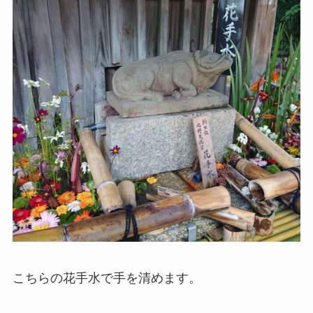
こちらの花手水で手を清めます。