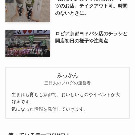
ツのお店。テイクアウト可。時間
のないときに。
ロピア京都ヨドバシ店のチラシと
開店初日の様子や注意点
みっかん
三日人のブログの運営者
生まれも育ちも京都で、おいしいものやイベントが大
好きです。
気になった情報を発信していきます。