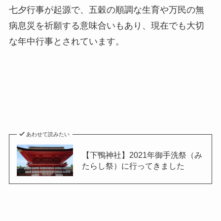
七夕行事が起源で、五穀の順調な生育や万民の無
病息災を祈願する意味合いもあり、現在でも大切
な年中行事とされています。
あわせて読みたい
【下鴨神社】2021年御手洗祭（み
たらし祭）に行ってきました