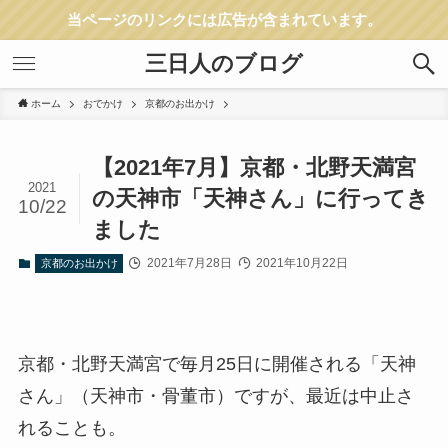
当ページのリンクには広告が含まれています。
三日人のブログ
ホーム
おでかけ
京都のお出かけ
【2021年7月】京都・北野天満宮
2021
の天神市「天神さん」に行ってき
10/22
ました
2021年7月28日
2021年10月22日
京都のお出かけ
京都・北野天満宮で毎月25日に開催される「天神
さん」（天神市・骨董市）ですが、最近は中止さ
れることも。