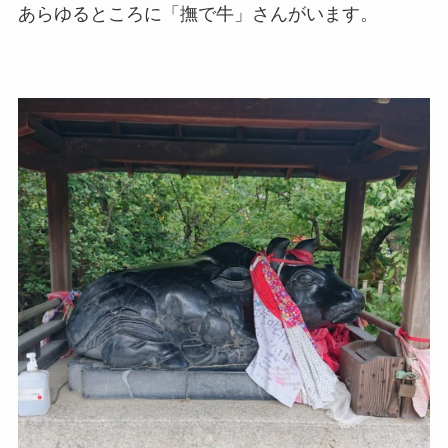
あらゆるところに「撫で牛」さんがいます。