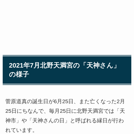
2021年7月北野天満宮の「天神さん」
の様子
菅原道真の誕生日が6月25日、また亡くなった2月
25日にちなんで、毎月25日に北野天満宮では「天
神市」や「天神さんの日」と呼ばれる縁日が行わ
れています。