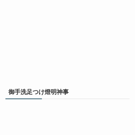
御手洗足つけ燈明神事