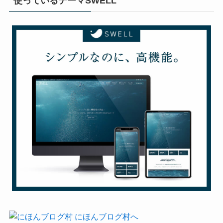
使っているテーマSWELL