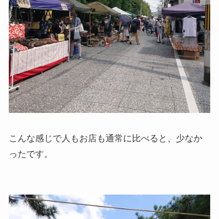
こんな感じで人もお店も通常に比べると、少なか
ったです。