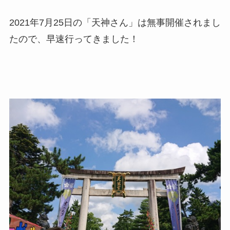
2021年7月25日の「天神さん」は無事開催されまし
たので、早速行ってきました！