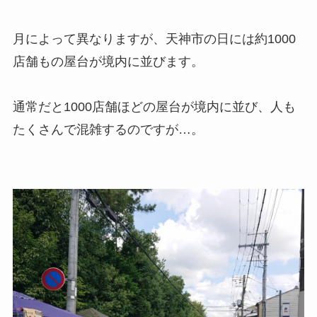
月によって異なりますが、天神市の日には約1000
店舗もの屋台が境内に並びます。
通常だと1000店舗ほどの屋台が境内に並び、人も
たくさんで混雑するのですが…。