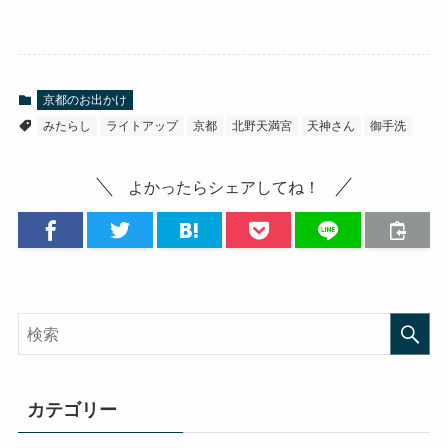
京都のお出かけ
みたらし
ライトアップ
京都
北野天満宮
天神さん
御手洗
よかったらシェアしてね！
カテゴリー