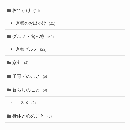
おでかけ
(48)
京都のお出かけ
(21)
グルメ・食べ物
(54)
京都グルメ
(22)
京都
(4)
子育てのこと
(5)
暮らしのこと
(9)
コスメ
(2)
身体と心のこと
(3)