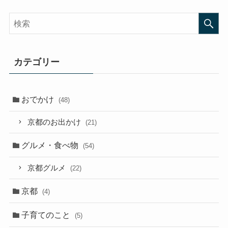
カテゴリー
おでかけ
(48)
京都のお出かけ
(21)
グルメ・食べ物
(54)
京都グルメ
(22)
京都
(4)
子育てのこと
(5)