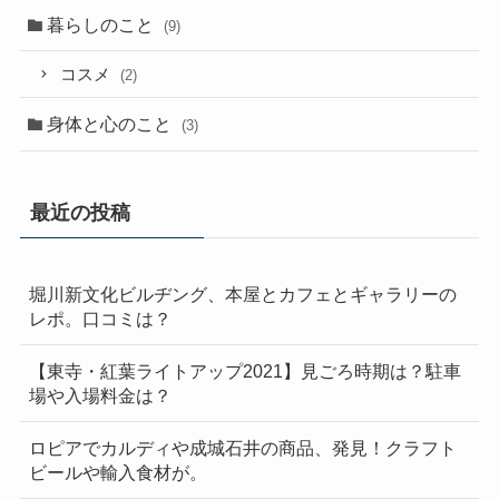
暮らしのこと
(9)
コスメ
(2)
身体と心のこと
(3)
最近の投稿
堀川新文化ビルヂング、本屋とカフェとギャラリーの
レポ。口コミは？
【東寺・紅葉ライトアップ2021】見ごろ時期は？駐車
場や入場料金は？
ロピアでカルディや成城石井の商品、発見！クラフト
ビールや輸入食材が。