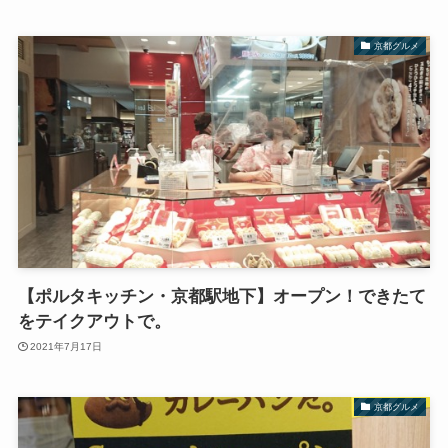
京都グルメ
【ポルタキッチン・京都駅地下】オープン！できたて
をテイクアウトで。
2021年7月17日
京都グルメ