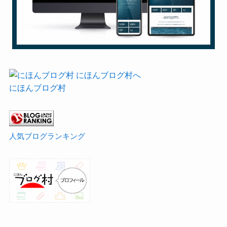
にほんブログ村
人気ブログランキング