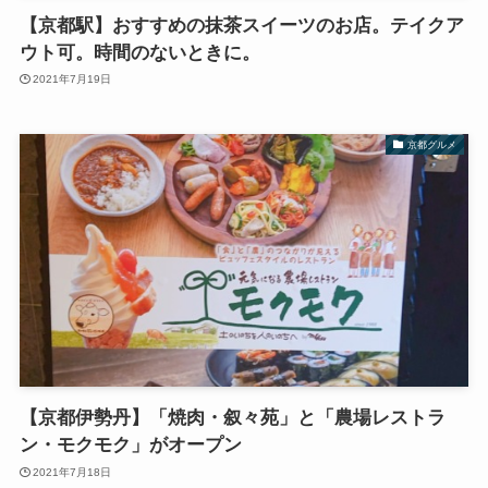
【京都駅】おすすめの抹茶スイーツのお店。テイクア
ウト可。時間のないときに。
2021年7月19日
京都グルメ
【京都伊勢丹】「焼肉・叙々苑」と「農場レストラ
ン・モクモク」がオープン
2021年7月18日