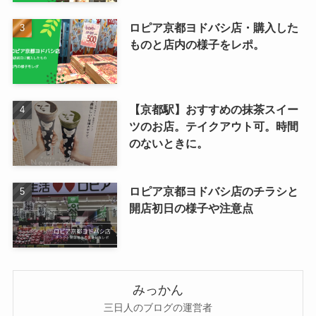
ロピア京都ヨドバシ店・購入した
ものと店内の様子をレポ。
【京都駅】おすすめの抹茶スイー
ツのお店。テイクアウト可。時間
のないときに。
ロピア京都ヨドバシ店のチラシと
開店初日の様子や注意点
みっかん
三日人のブログの運営者