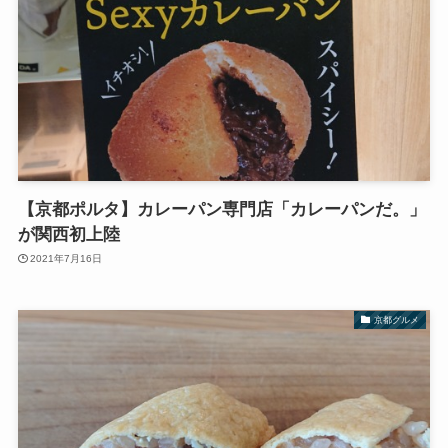
【京都ポルタ】カレーパン専門店「カレーパンだ。」
が関西初上陸
2021年7月16日
京都グルメ