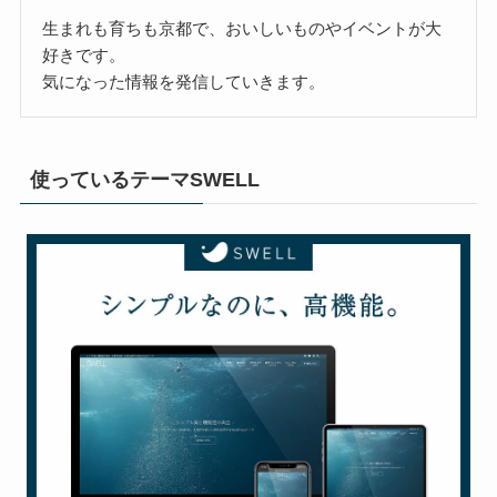
生まれも育ちも京都で、おいしいものやイベントが大
好きです。
気になった情報を発信していきます。
使っているテーマSWELL