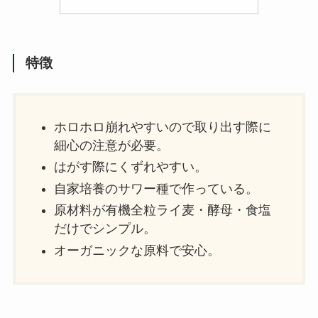
特徴
ホロホロ崩れやすいので取り出す際に
細心の注意が必要。
はがす際にくずれやすい。
自家培養のサワー種で作っている。
原材料が有機全粒ライ麦・酵母・食塩
だけでシンプル。
オーガニックな原料で安心。