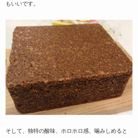
もいいです。
そして、独特の酸味、ホロホロ感、噛みしめると