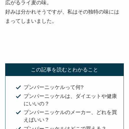
広がるライ麦の味。
好みは分かれそうですが、私はその独特の味には
まってしまいました。
この記事を読むとわかること
プンパーニッケルって何?
プンパーニッケルは、ダイエットや健康
にいいの？
プンパーニッケルのメーカー、どれを買
えばいい？
プンパーニッケルはどこで買える？