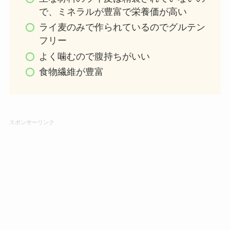
で、ミネラルが豊富で栄養価が高い
ライ麦のみで作られているのでグルテン
フリー
よく噛むので腹持ちがいい
食物繊維が豊富
スポンサーリンク