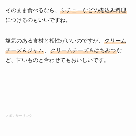
そのまま食べるなら、
シチューなどの煮込み料理
につけるのもいいですね。
塩気のある食材と相性がいいのですが、
クリーム
チーズ＆ジャム
、
クリームチーズ＆はちみつ
な
ど、甘いものと合わせてもおいしいです。
スポンサーリンク