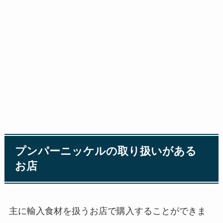
プンパーニッケルの取り扱いがある
お店
主に輸入食材を扱うお店で購入することができま