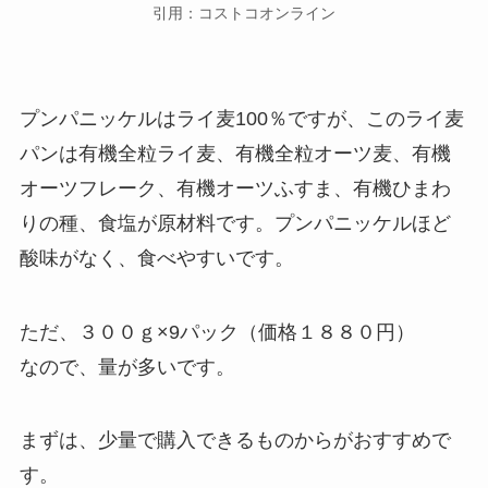
引用：コストコオンライン
プンパニッケルはライ麦100％ですが、このライ麦
パンは有機全粒ライ麦、有機全粒オーツ麦、有機
オーツフレーク、有機オーツふすま、有機ひまわ
りの種、食塩が原材料です。プンパニッケルほど
酸味がなく、食べやすいです。
ただ、３００ｇ×9パック（価格１８８０円）
なので、量が多いです。
まずは、少量で購入できるものからがおすすめで
す。