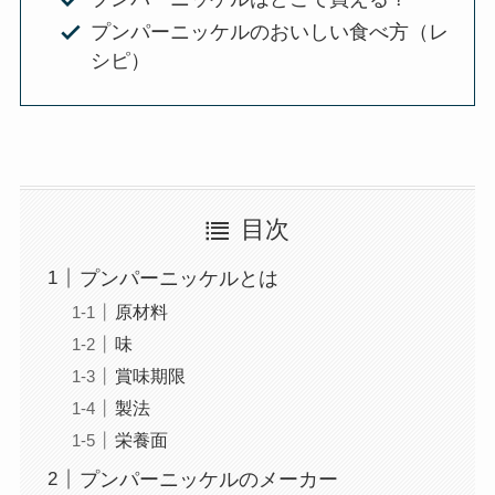
プンパーニッケルのおいしい食べ方（レ
シピ）
目次
プンパーニッケルとは
原材料
味
賞味期限
製法
栄養面
プンパーニッケルのメーカー