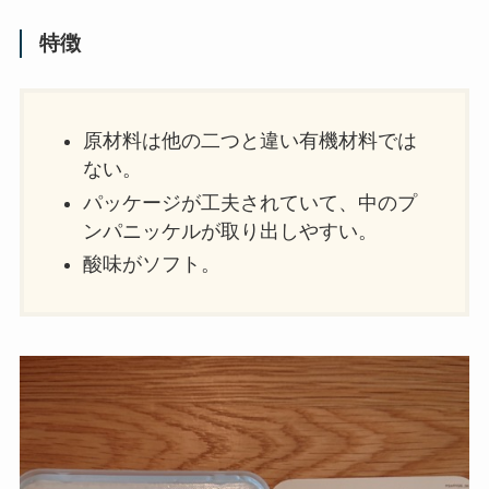
特徴
原材料は他の二つと違い有機材料では
ない。
パッケージが工夫されていて、中のプ
ンパニッケルが取り出しやすい。
酸味がソフト。