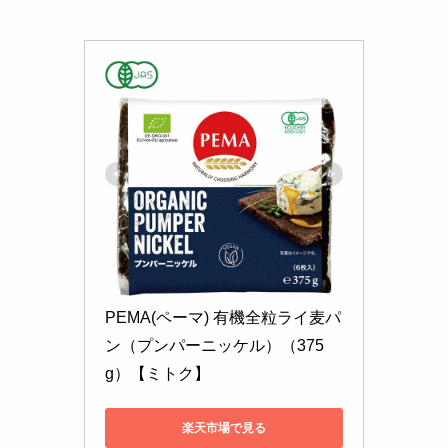
PEMA(ペーマ) 有機全粒ライ麦パ
ン（プンパーニッケル）（375
g）【ミトク】
楽天市場で見る