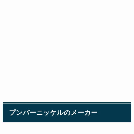
プンパーニッケルのメーカー