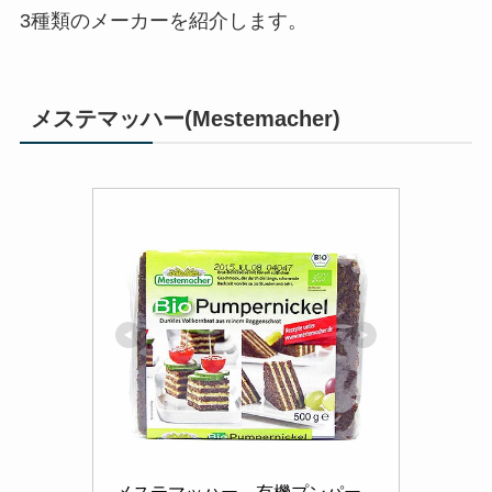
3種類のメーカーを紹介します。
メステマッハー(Mestemacher)