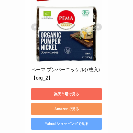
ペーマ プンパーニッケル(7枚入)
【org_2】
楽天市場で見る
Amazonで見る
Yahoo!ショッピングで見る