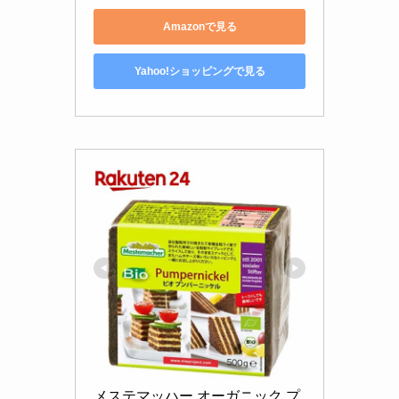
Amazonで見る
Yahoo!ショッピングで見る
メステマッハー オーガニック プ