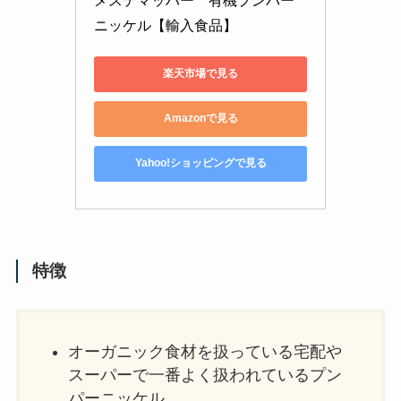
メステマッハー　有機プンパー
ニッケル【輸入食品】
楽天市場で見る
Amazonで見る
Yahoo!ショッピングで見る
特徴
オーガニック食材を扱っている宅配や
スーパーで一番よく扱われているプン
パーニッケル。