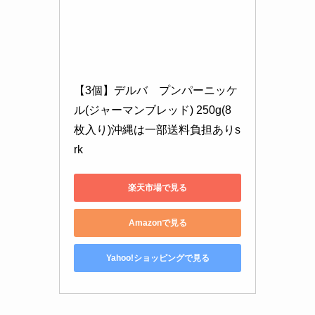
【3個】デルバ　プンパーニッケ
ル(ジャーマンブレッド) 250g(8
枚入り)沖縄は一部送料負担ありs
rk
楽天市場で見る
Amazonで見る
Yahoo!ショッピングで見る