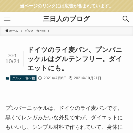
当ページのリンクには広告が含まれています。
三日人のブログ
ホーム
グルメ・食べ物
ドイツのライ麦パン、プンパニ
2021
ッケルはグルテンフリー。ダイ
10/21
エットにも。
2021年7月6日
2021年10月21日
グルメ・食べ物
プンパーニッケルは、ドイツのライ麦パンです。
黒くてレンガみたいな外見ですが、ダイエットに
もいいし、シンプル材料で作られていて、身体に