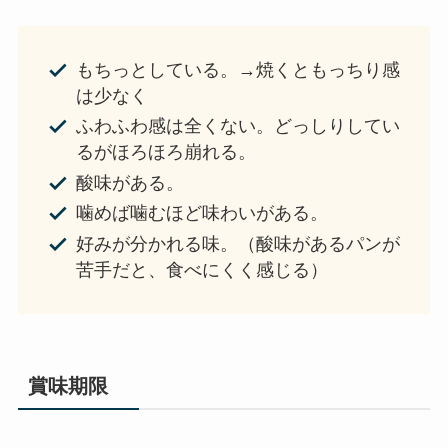
もちっとしている。→焼くともっちり感
は少なく
ふわふわ感は全くない。どっしりしてい
るがほろほろ崩れる。
酸味がある。
噛めば噛むほど味わいがある。
好みが分かれる味。（酸味があるパンが
苦手だと、食べにくく感じる）
賞味期限