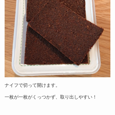
ナイフで切って開けます。
一枚が一枚がくっつかず、取り出しやすい！