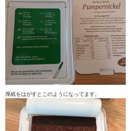
厚紙をはがすとこのようになってます。