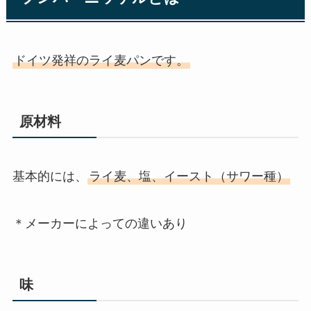
ドイツ発祥のライ麦パンです。
原材料
基本的には、
ライ麦、塩、イースト（サワー種）
＊メーカーによっての違いあり
味