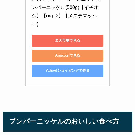
ンパーニッケル(500g)【イチオ
シ】【org_2】【メステマッハ
ー】
楽天市場で見る
Amazonで見る
Yahoo!ショッピングで見る
プンパーニッケルのおいしい食べ方