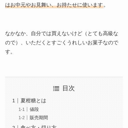
はお中元やお見舞い、お持たせに使います
。
なかなか、自分では買えないけど（とても高級な
ので）、いただくとすごくうれしいお菓子なので
す。
目次
夏柑糖とは
値段
販売期間
食べ方・切り方