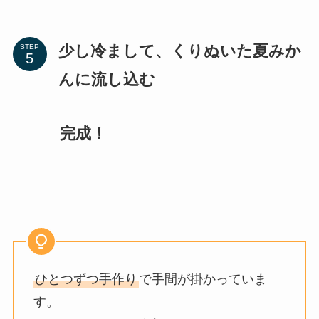
少し冷まして、くりぬいた夏みか
STEP
んに流し込む
完成！
ひとつずつ手作り
で手間が掛かっていま
す。