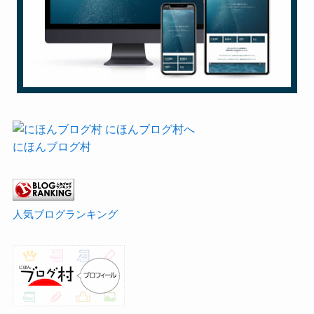
にほんブログ村
人気ブログランキング