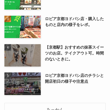
ロピア京都ヨドバシ店・購入した
ものと店内の様子をレポ。
【京都駅】おすすめの抹茶スイー
ツのお店。テイクアウト可。時間
のないときに。
ロピア京都ヨドバシ店のチラシと
開店初日の様子や注意点
みっかん