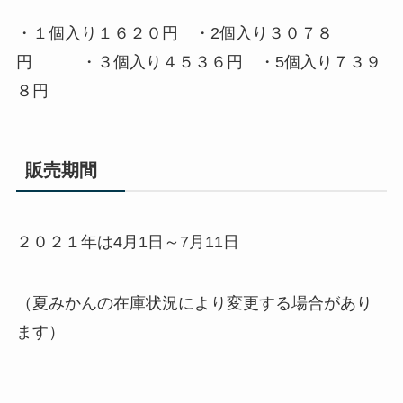
・１個入り１６２０円 ・2個入り３０７８
円 ・３個入り４５３６円 ・5個入り７３９
８円
販売期間
２０２１年は4月1日～7月11日
（夏みかんの在庫状況により変更する場合があり
ます）