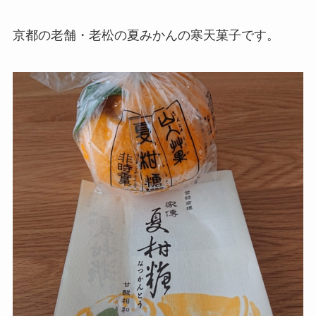
京都の老舗・老松の夏みかんの寒天菓子です。