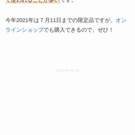
今年2021年は７月11日までの限定品ですが、
オン
ラインショップ
でも購入できるので、ぜひ！
スポンサーリンク