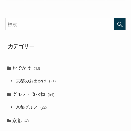
カテゴリー
おでかけ
(48)
京都のお出かけ
(21)
グルメ・食べ物
(54)
京都グルメ
(22)
京都
(4)