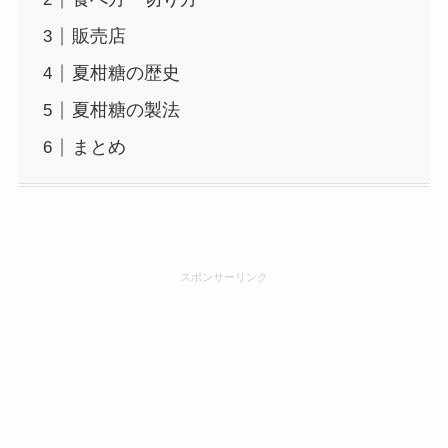
販売店
夏柑糖の歴史
夏柑糖の製法
まとめ
スポンサーリンク