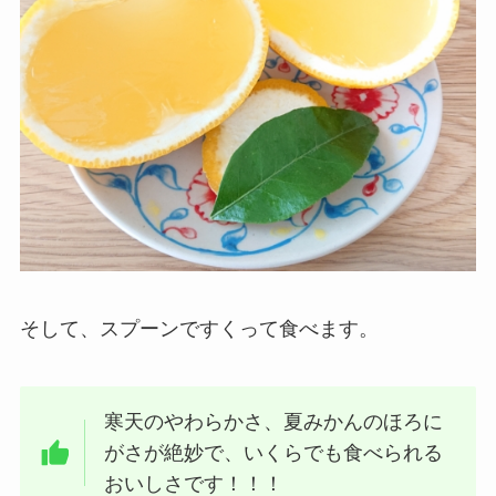
そして、スプーンですくって食べます。
寒天のやわらかさ、夏みかんのほろに
がさが絶妙で、いくらでも食べられる
おいしさです！！！