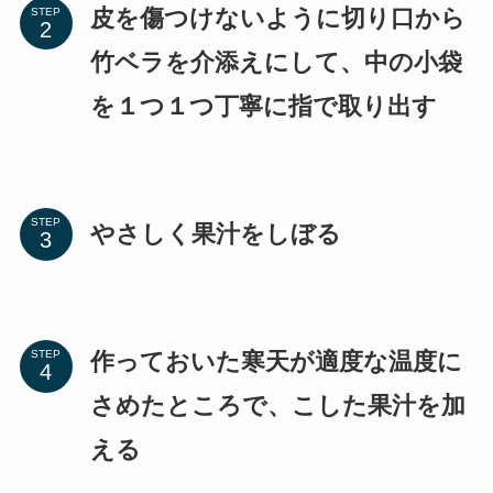
皮を傷つけないように切り口から
STEP
竹ベラを介添えにして、中の小袋
を１つ１つ丁寧に指で取り出す
STEP
やさしく果汁をしぼる
作っておいた寒天が適度な温度に
STEP
さめたところで、こした果汁を加
える