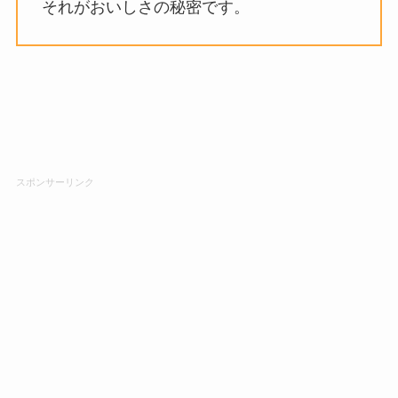
それがおいしさの秘密です。
スポンサーリンク