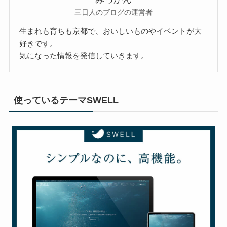
三日人のブログの運営者
生まれも育ちも京都で、おいしいものやイベントが大
好きです。
気になった情報を発信していきます。
使っているテーマSWELL