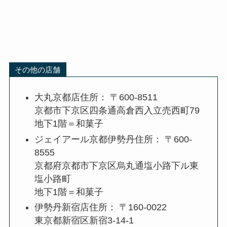
その他の店舗
大丸京都店住所： 〒600-8511
京都市下京区四条通高倉西入立売西町79
地下1階＝和菓子
ジェイアール京都伊勢丹住所： 〒600-
8555
京都府京都市下京区烏丸通塩小路下ル東
塩小路町
地下1階＝和菓子
伊勢丹新宿店住所： 〒160-0022
東京都新宿区新宿3-14-1