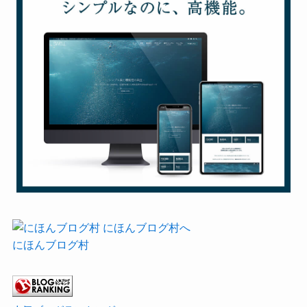
にほんブログ村