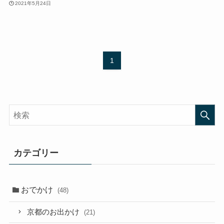
2021年5月24日
1
カテゴリー
おでかけ
(48)
京都のお出かけ
(21)