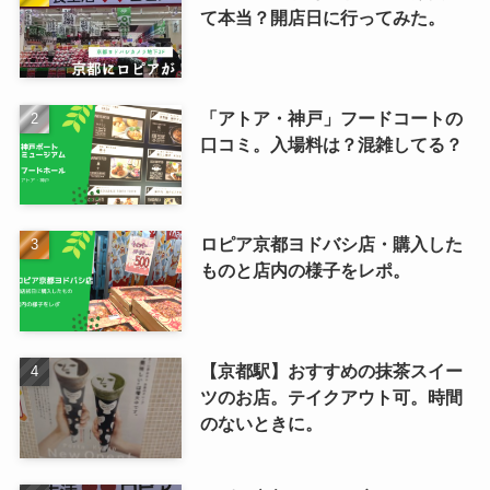
て本当？開店日に行ってみた。
「アトア・神戸」フードコートの
口コミ。入場料は？混雑してる？
ロピア京都ヨドバシ店・購入した
ものと店内の様子をレポ。
【京都駅】おすすめの抹茶スイー
ツのお店。テイクアウト可。時間
のないときに。