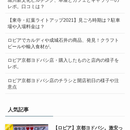
レポ。口コミは？
【東寺・紅葉ライトアップ2021】見ごろ時期は？駐車
場や入場料金は？
ロピアでカルディや成城石井の商品、発見！クラフト
ビールや輸入食材が。
ロピア京都ヨドバシ店・購入したものと店内の様子を
レポ。
ロピア京都ヨドバシ店のチラシと開店初日の様子や注
意点
人気記事
【ロピア】京都ヨドバシ。激安っ