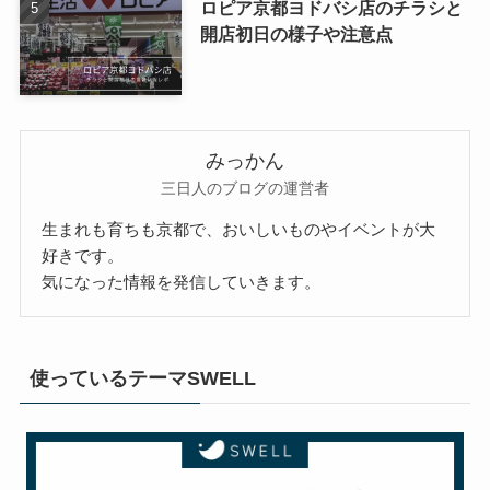
ロピア京都ヨドバシ店のチラシと
開店初日の様子や注意点
みっかん
三日人のブログの運営者
生まれも育ちも京都で、おいしいものやイベントが大
好きです。
気になった情報を発信していきます。
使っているテーマSWELL