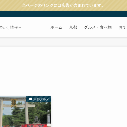
当ページのリンクには広告が含まれています。
ホーム
京都
グルメ・食べ物
おで
でかけ情報～
京都グルメ