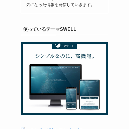
気になった情報を発信していきます。
使っているテーマSWELL