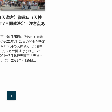
野天満宮】御縁日（天神
1年7月開催決定・注意点あ
宮で毎月25日に行われる御縁
の2021年7月25日の開催が決定
2021年6月の天神さんは開催中
で、7月の開催はうれしいニュ
2021年7月北野天満宮「天神さ
】 2021年7月25日...
1