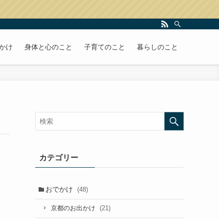
かけ
身体と心のこと
子育てのこと
暮らしのこと
カテゴリー
おでかけ
(48)
(21)
京都のお出かけ