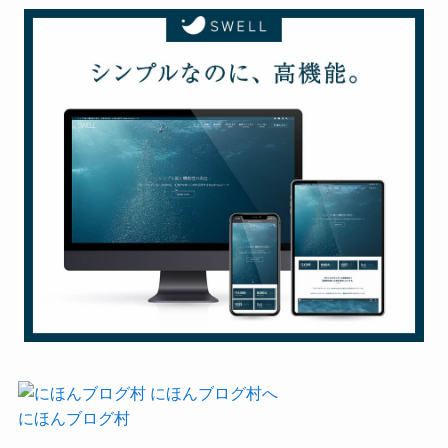
にほんブログ村