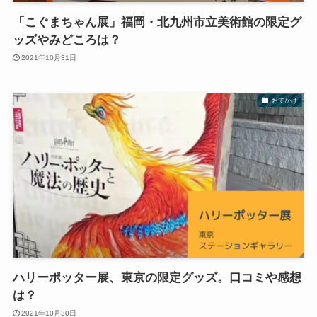
「こぐまちゃん展」福岡・北九州市立美術館の限定グ
ッズやみどころは？
2021年10月31日
おでかけ
ハリーポッター展、東京の限定グッズ。口コミや感想
は？
2021年10月30日