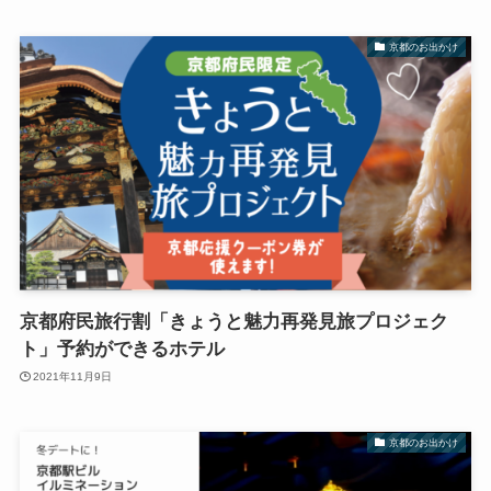
京都のお出かけ
京都府民旅行割「きょうと魅力再発見旅プロジェク
ト」予約ができるホテル
2021年11月9日
京都のお出かけ