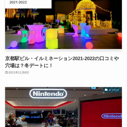
京都駅ビル・イルミネーション2021-2022の口コミや
穴場は？冬デートに！
2021年11月8日
おでかけ