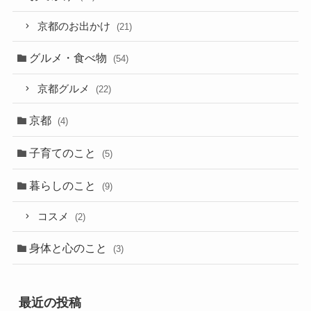
京都のお出かけ
(21)
グルメ・食べ物
(54)
京都グルメ
(22)
京都
(4)
子育てのこと
(5)
暮らしのこと
(9)
コスメ
(2)
身体と心のこと
(3)
最近の投稿