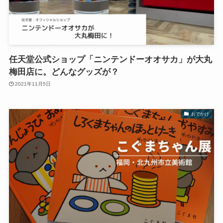
任天堂公式ショップ「ニンテンドーオオサカ」が大丸
梅田店に。どんなグッズが？
2021年11月5日
おでかけ