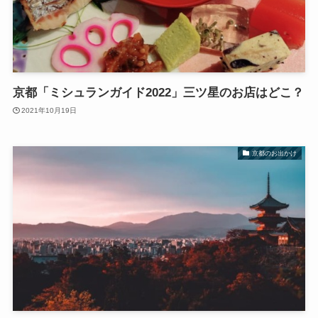
京都「ミシュランガイド2022」三ツ星のお店はどこ？
2021年10月19日
京都のお出かけ