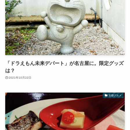
「ドラえもん未来デパート」が名古屋に。限定グッズ
は？
2021年10月22日
京都グルメ