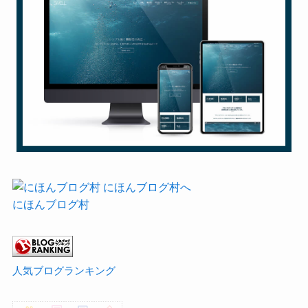
にほんブログ村
人気ブログランキング