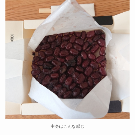
中身はこんな感じ