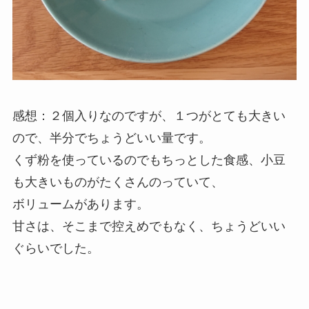
感想：２個入りなのですが、１つがとても大きい
ので、半分でちょうどいい量です。
くず粉を使っているのでもちっとした食感、小豆
も大きいものがたくさんのっていて、
ボリュームがあります。
甘さは、そこまで控えめでもなく、ちょうどいい
ぐらいでした。