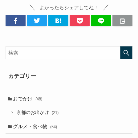
よかったらシェアしてね！
カテゴリー
おでかけ
(48)
京都のお出かけ
(21)
グルメ・食べ物
(54)