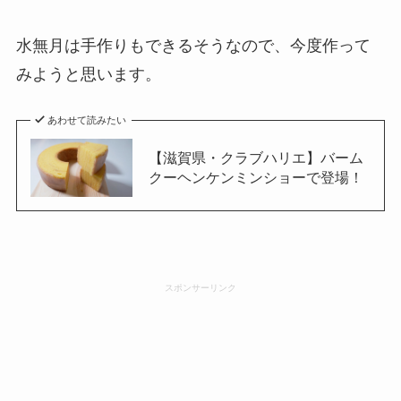
水無月は手作りもできるそうなので、今度作って
みようと思います。
あわせて読みたい
【滋賀県・クラブハリエ】バーム
クーヘンケンミンショーで登場！
スポンサーリンク