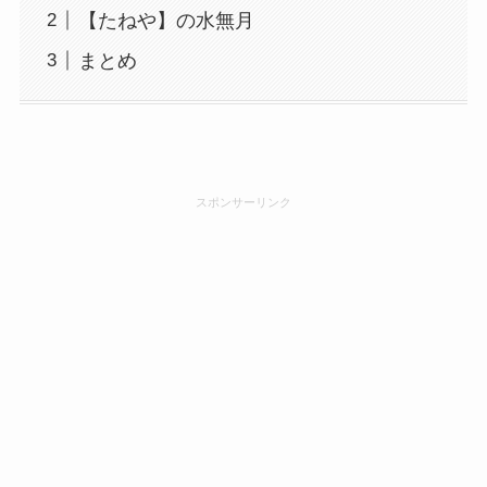
【たねや】の水無月
まとめ
スポンサーリンク