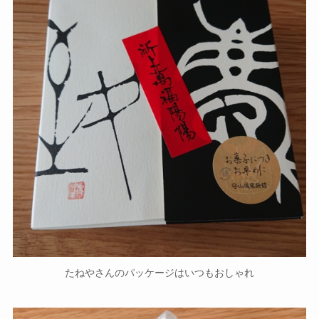
たねやさんのパッケージはいつもおしゃれ