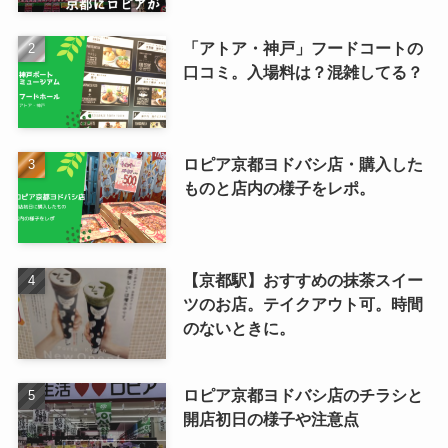
「アトア・神戸」フードコートの
口コミ。入場料は？混雑してる？
ロピア京都ヨドバシ店・購入した
ものと店内の様子をレポ。
【京都駅】おすすめの抹茶スイー
ツのお店。テイクアウト可。時間
のないときに。
ロピア京都ヨドバシ店のチラシと
開店初日の様子や注意点