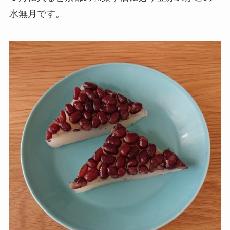
水無月です。