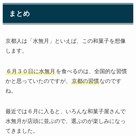
まとめ
京都人は「水無月」といえば、この和菓子を想像
します。
６月３０日に水無月
を食べるのは、全国的な習慣
かと思っていたのですが、
京都の習慣
なのです
ね。
最近では６月に入ると、いろんな和菓子屋さんで
水無月が店頭に並ぶので、選ぶのが楽しみになっ
てきました。