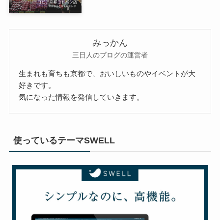
みっかん
三日人のブログの運営者
生まれも育ちも京都で、おいしいものやイベントが大
好きです。
気になった情報を発信していきます。
使っているテーマSWELL