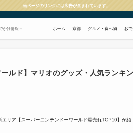
当ページのリンクには広告が含まれています。
ホーム
京都
グルメ・食べ物
おで
でかけ情報～
ワールド】マリオのグッズ・人気ランキ
新エリア【スーパーニンテンドーワールド爆売れTOP10】が紹