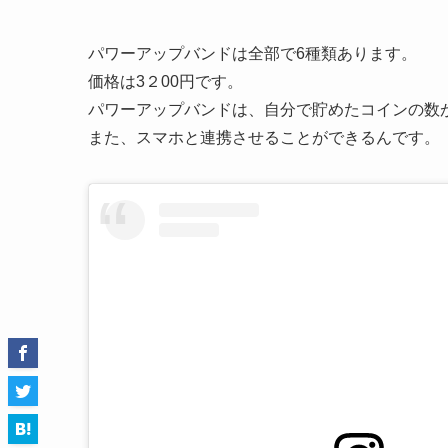
パワーアップバンドは全部で6種類あります。
価格は3２00円です。
パワーアップバンドは、自分で貯めたコインの数
また、スマホと連携させることができるんです。