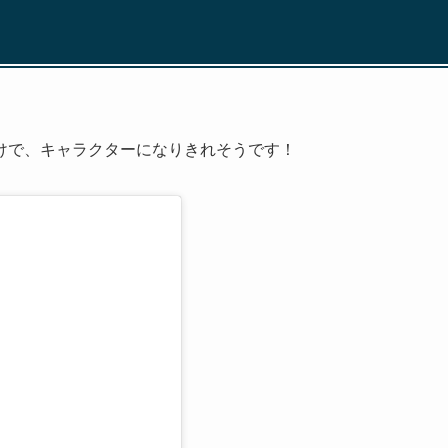
けで、キャラクターになりきれそうです！