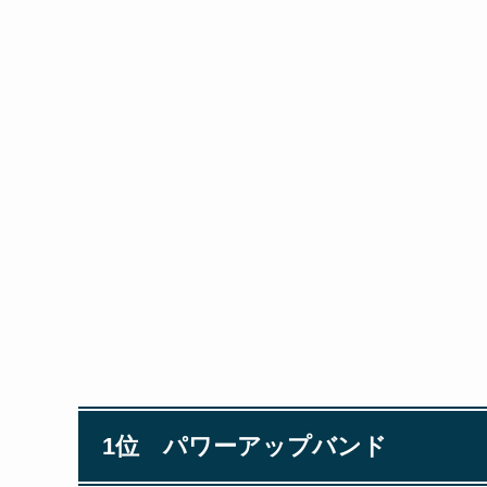
1位 パワーアップバンド