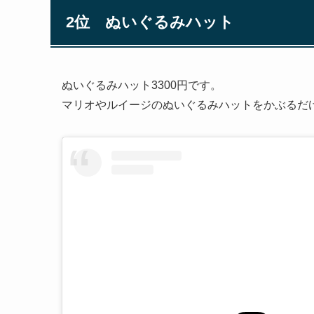
2位 ぬいぐるみハット
ぬいぐるみハット3300円です。
マリオやルイージのぬいぐるみハットをかぶるだ