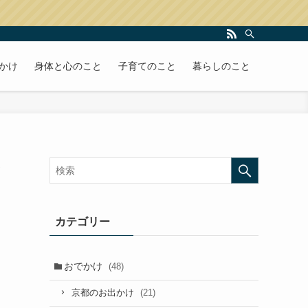
かけ
身体と心のこと
子育てのこと
暮らしのこと
ン
カテゴリー
おでかけ
(48)
(21)
京都のお出かけ