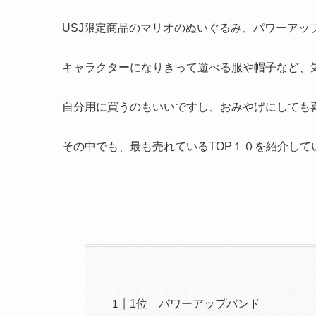
USJ限定商品のマリオのぬいぐるみ、パワーアッ
キャラクターになりきって遊べる服や帽子など、
自分用に買うのもいいですし、おみやげにしても
その中でも、最も売れているTOP１０を紹介して
1位 パワーアップバンド