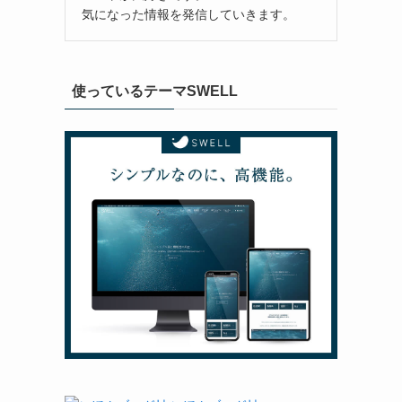
気になった情報を発信していきます。
使っているテーマSWELL