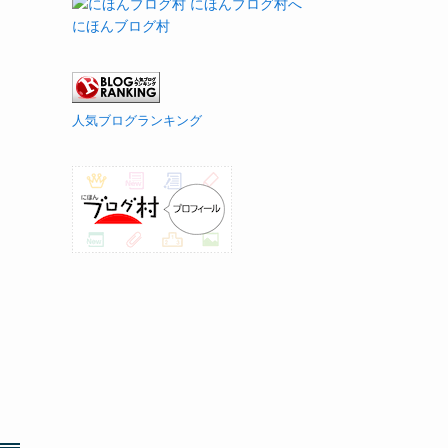
にほんブログ村
人気ブログランキング