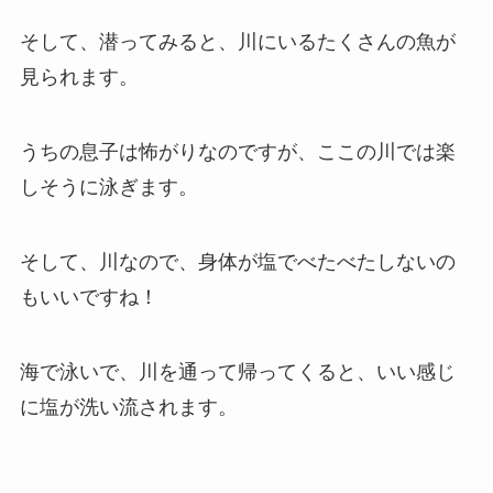
そして、潜ってみると、川にいるたくさんの魚が
見られます。
うちの息子は怖がりなのですが、ここの川では楽
しそうに泳ぎます。
そして、川なので、身体が塩でべたべたしないの
もいいですね！
海で泳いで、川を通って帰ってくると、いい感じ
に塩が洗い流されます。