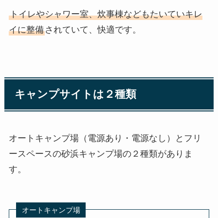
トイレやシャワー室、炊事棟などもたいていキレ
イに整備
されていて、快適です。
キャンプサイトは２種類
オートキャンプ場（電源あり・電源なし）とフリ
ースペースの砂浜キャンプ場の２種類がありま
す。
オートキャンプ場