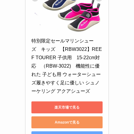
特別限定セールマリンシュー
ズ　キッズ　【RBW3022】REE
F TOURER 子供用　15-22cm対
応　（RBW-3022)　機能性に優
れた 子ども用 ウォーターシュー
ズ履きやすく足に優しい シュノ
ーケリング アクアシューズ
楽天市場で見る
Amazonで見る