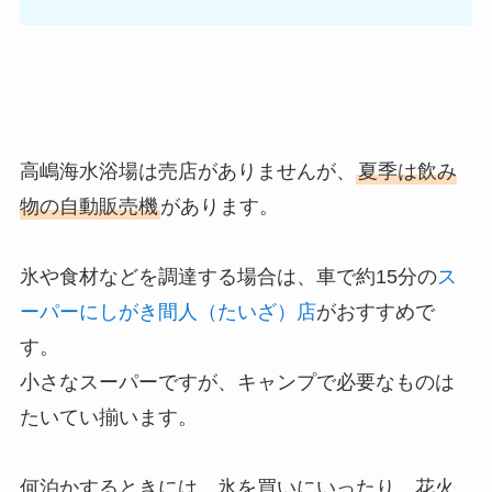
高嶋海水浴場は売店がありませんが、
夏季は飲み
物の自動販売機
があります。
氷や食材などを調達する場合は、車で約15分の
ス
ーパーにしがき間人（たいざ）店
がおすすめで
す。
小さなスーパーですが、キャンプで必要なものは
たいてい揃います。
何泊かするときには、氷を買いにいったり、花火