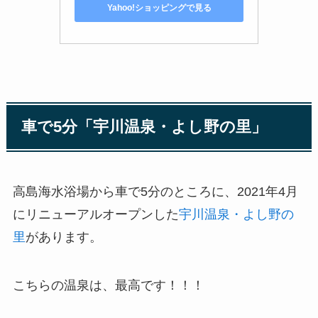
Yahoo!ショッピングで見る
車で5分「宇川温泉・よし野の里」
高島海水浴場から車で5分のところに、2021年4月
にリニューアルオープンした
宇川温泉・よし野の
里
があります。
こちらの温泉は、最高です！！！