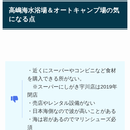
高嶋海水浴場＆オートキャンプ場の気
になる点
・近くにスーパーやコンビニなど食材
を購入できる所がない。
※スーパーにしがき宇川店は2019年
閉店
・売店やレンタル設備がない
・日本海側なので波が高いことがある
・海は岩があるのでマリンシューズ必
須