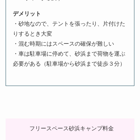
デメリット
・砂地なので、テントを張ったり、片付けた
りするとき大変
・混む時期にはスペースの確保が難しい
・車は駐車場に停めて、砂浜まで荷物を運ぶ
必要がある（駐車場から砂浜まで徒歩３分）
フリースペース砂浜キャンプ料金