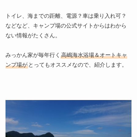
トイレ、海までの距離、電源？車は乗り入れ可？
などなど、キャンプ場の公式サイトからはわから
ない情報がたくさん。
みっかん家が毎年行く
高嶋海水浴場＆オートキャ
ンプ場が
とってもオススメなので、紹介します。