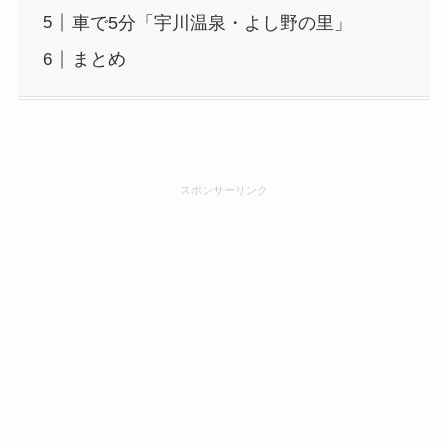
車で5分「宇川温泉・よし野の里」
まとめ
スポンサーリンク