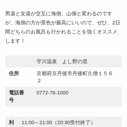
男湯と女湯が交互に海側、山側と変わるのです
が、海側の方が景色が最高にいいので、ぜひ、2日
間どちらのお風呂も行かれることを強くオススメ
します！
宇川温泉 よし野の里
住所
京都府京丹後市丹後町久僧１５６
２
電話番
0772-76-1000
号
利
11:00～21:00（20:30受付終了）