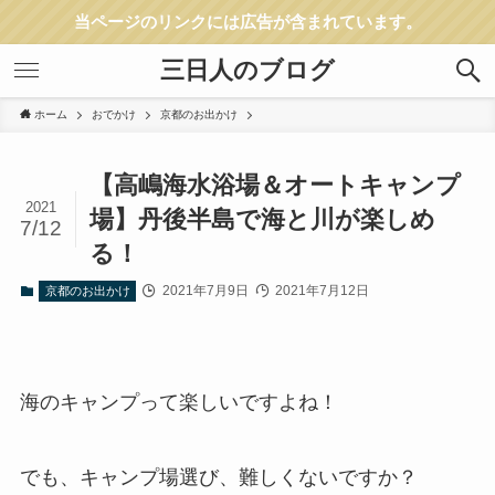
当ページのリンクには広告が含まれています。
三日人のブログ
ホーム
おでかけ
京都のお出かけ
【高嶋海水浴場＆オートキャンプ
2021
場】丹後半島で海と川が楽しめ
7/12
る！
2021年7月9日
2021年7月12日
京都のお出かけ
海のキャンプって楽しいですよね！
でも、キャンプ場選び、難しくないですか？