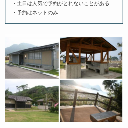
・土日は人気で予約がとれないことがある
・予約はネットのみ