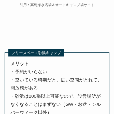
引用：高島海水浴場＆オートキャンプ場サイト
フリースペース砂浜キャンプ
メリット
・予約がいらない
・空いている時期だと、広い空間がとれて、
開放感がある
・砂浜は200張以上可能なので、設営場所が
なくなることはまずない（GW・お盆・シル
バーウィーク以外）