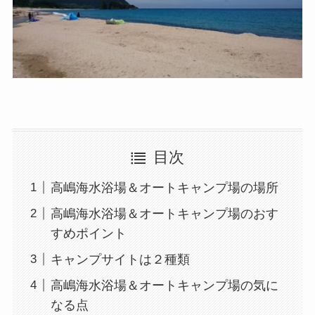
目次
高嶋海水浴場＆オートキャンプ場の場所
高嶋海水浴場＆オートキャンプ場のおす
すめポイント
キャンプサイトは２種類
高嶋海水浴場＆オートキャンプ場の気に
なる点