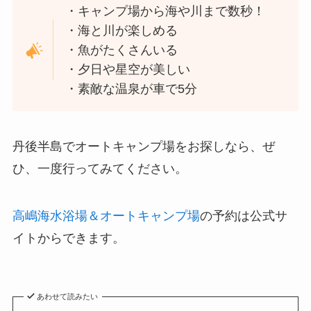
・キャンプ場から海や川まで数秒！
・海と川が楽しめる
・魚がたくさんいる
・夕日や星空が美しい
・素敵な温泉が車で5分
丹後半島でオートキャンプ場をお探しなら、ぜ
ひ、一度行ってみてください。
高嶋海水浴場＆オートキャンプ場
の予約は公式サ
イトからできます。
あわせて読みたい