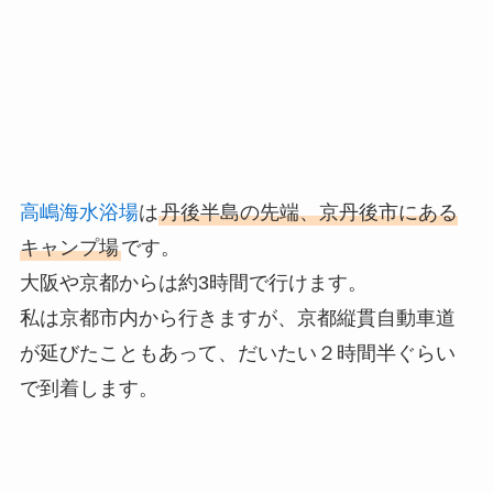
高嶋海水浴場
は
丹後半島の先端、京丹後市にある
キャンプ場
です。
大阪や京都からは約3時間で行けます。
私は京都市内から行きますが、京都縦貫自動車道
が延びたこともあって、だいたい２時間半ぐらい
で到着します。