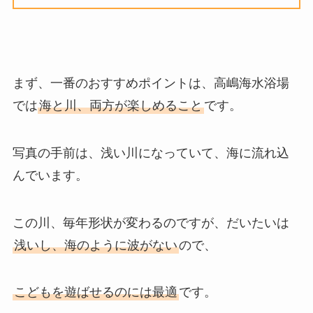
まず、一番のおすすめポイントは、高嶋海水浴場
では
海と川、両方が楽しめること
です。
写真の手前は、浅い川になっていて、海に流れ込
んでいます。
この川、毎年形状が変わるのですが、だいたいは
浅いし、海のように波がない
ので、
こどもを遊ばせるのには最適
です。