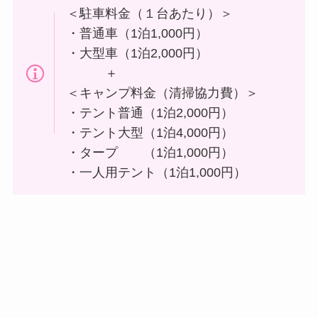
＜駐車料金（１台あたり）＞
・普通車（1泊1,000円）
・大型車（1泊2,000円）
＋
＜キャンプ料金（清掃協力費）＞
・テント普通（1泊2,000円）
・テント大型（1泊4,000円）
・タープ （1泊1,000円）
・一人用テント（1泊1,000円）