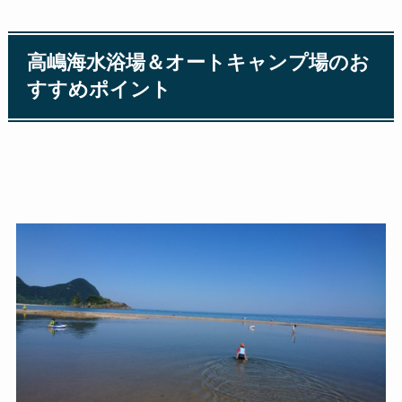
高嶋海水浴場＆オートキャンプ場のお
すすめポイント