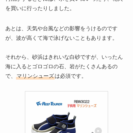
を買いに行ったりしました。
あとは、天気や台風などの影響をうけるのです
が、波が高くて海で泳げないこともあります。
それから、砂浜はきれいな白砂ですが、いったん
海に入るとゴロゴロの石、岩がたくさんあるの
で、
マリンシューズ
は必須です。