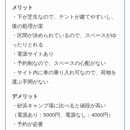
メリット
・下が芝生なので、テントが建てやすいし、
後の処理が楽
・区間が決められているので、スペースがゆ
ったりとれる
・電源サイトあり
・予約制なので、スペースの心配がない
・サイト内に車の乗り入れ可なので、荷物を
運ぶ手間がない
デメリット
・砂浜キャンプ場に比べると値段が高い
（電源あり：5000円、電源なし：4000円）
・予約が必要