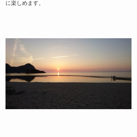
に楽しめます。