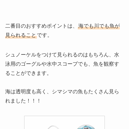
二番目のおすすめポイントは、
海でも川でも魚が
見られること
です。
シュノーケルをつけて見られるのはもちろん、水
泳用のゴーグルや水中スコープでも、魚を観察す
ることができます。
海は透明度も高く、シマシマの魚もたくさん見ら
れました！！！