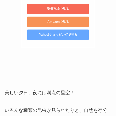
楽天市場で見る
Amazonで見る
Yahoo!ショッピングで見る
美しい夕日、夜には満点の星空！
いろんな種類の昆虫が見られたりと、自然を存分