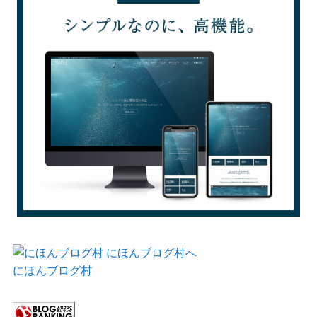
にほんブログ村