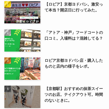
【ロピア】京都ヨドバシ。激安っ
て本当？開店日に行ってみた。
「アトア・神戸」フードコートの
口コミ。入場料は？混雑してる？
ロピア京都ヨドバシ店・購入した
ものと店内の様子をレポ。
【京都駅】おすすめの抹茶スイー
ツのお店。テイクアウト可。時間
のないときに。