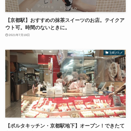
【京都駅】おすすめの抹茶スイーツのお店。テイクア
ウト可。時間のないときに。
2021年7月19日
京都グルメ
【ポルタキッチン・京都駅地下】オープン！できたて