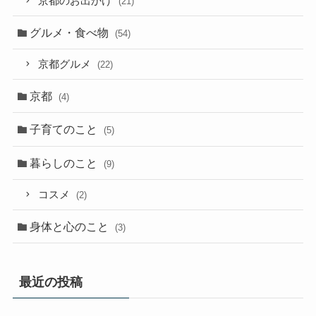
京都のお出かけ
(21)
グルメ・食べ物
(54)
京都グルメ
(22)
京都
(4)
子育てのこと
(5)
暮らしのこと
(9)
コスメ
(2)
身体と心のこと
(3)
最近の投稿