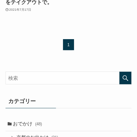
をテイクアウトで。
2021年7月17日
1
カテゴリー
おでかけ
(48)