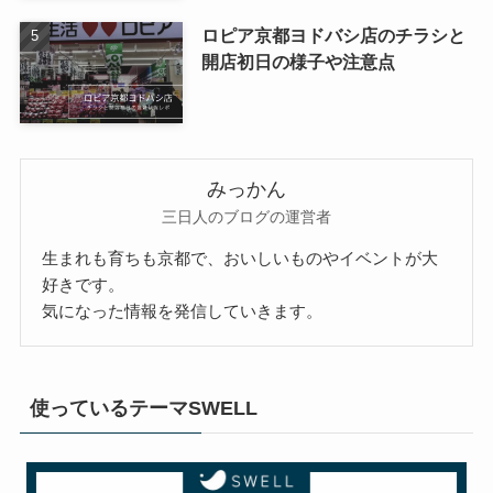
ロピア京都ヨドバシ店のチラシと
開店初日の様子や注意点
みっかん
三日人のブログの運営者
生まれも育ちも京都で、おいしいものやイベントが大
好きです。
気になった情報を発信していきます。
使っているテーマSWELL