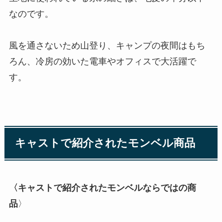
なのです。
風を通さないため山登り、キャンプの夜間はもち
ろん、冷房の効いた電車やオフィスで大活躍で
す。
キャストで紹介されたモンベル商品
〈キャストで紹介されたモンベルならではの商
品
〉