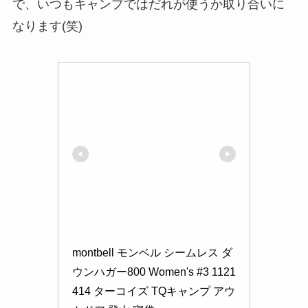
で、いつもキャンプではだれが使うか取り合いに
なります(笑)
montbell モンベル シームレス ダ
ウンハガー800 Women's #3 1121
414 ターコイズ TQキャンプ アウ