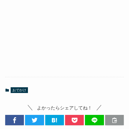
おでかけ
よかったらシェアしてね！