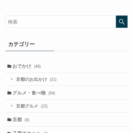
カテゴリー
おでかけ
(48)
京都のお出かけ
(21)
グルメ・食べ物
(54)
京都グルメ
(22)
京都
(4)