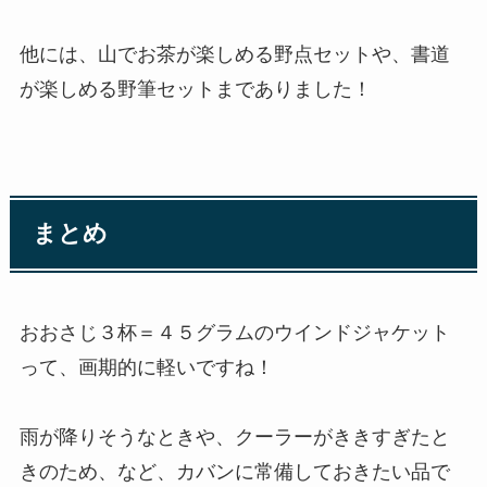
他には、山でお茶が楽しめる野点セットや、書道
が楽しめる野筆セットまでありました！
まとめ
おおさじ３杯＝４５グラムのウインドジャケット
って、画期的に軽いですね！
雨が降りそうなときや、クーラーがききすぎたと
きのため、など、カバンに常備しておきたい品で