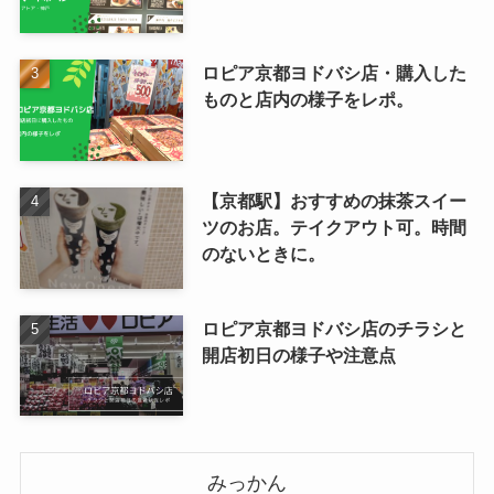
ロピア京都ヨドバシ店・購入した
ものと店内の様子をレポ。
【京都駅】おすすめの抹茶スイー
ツのお店。テイクアウト可。時間
のないときに。
ロピア京都ヨドバシ店のチラシと
開店初日の様子や注意点
みっかん