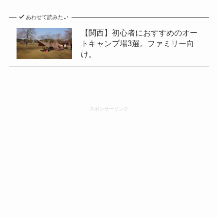
あわせて読みたい
【関西】初心者におすすめのオー
トキャンプ場3選。ファミリー向
け。
スポンサーリンク