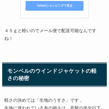
Yahoo!ショッピングで見る
４５ｇと軽いのでメール便で配送可能なんです
ね！
モンベルのウインドジャケットの軽
さの秘密
軽さの決めては「生地のうすさ」です 。
生地に使われている糸の細さは、毛髪の半分以下