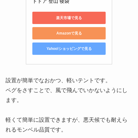
トドア 登山 寝袋
楽天市場で見る
Amazonで見る
Yahoo!ショッピングで見る
設置が簡単でなおかつ、軽いテントです。
ペグをさすことで、風で飛んでいかないようにし
ます。
軽くて簡単に設置できますが、悪天候でも耐えら
れるモンベル品質です。