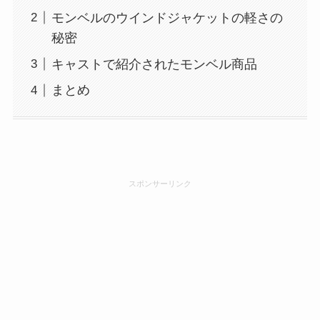
モンベルのウインドジャケットの軽さの
秘密
キャストで紹介されたモンベル商品
まとめ
スポンサーリンク