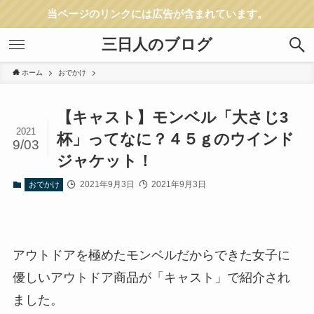
当ページのリンクには広告が含まれています。
三日人のブログ
ホーム
おでかけ
【キャスト】モンベル「大さじ3
2021
杯」ってなに？４５ｇのウインド
9/03
ジャケット！
2021年9月3日
2021年9月3日
おでかけ
アウトドアを極めたモンベルだからできた女子に
優しいアウトドア商品が「キャスト」で紹介され
ました。