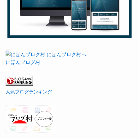
にほんブログ村
人気ブログランキング