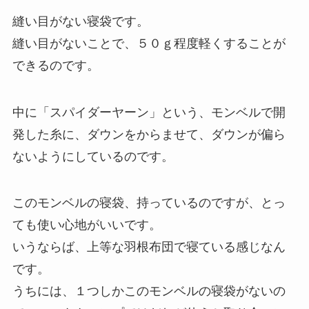
縫い目がない寝袋です。
縫い目がないことで、５０ｇ程度軽くすることが
できるのです。
中に「スパイダーヤーン」という、モンベルで開
発した糸に、ダウンをからませて、ダウンが偏ら
ないようにしているのです。
このモンベルの寝袋、持っているのですが、とっ
ても使い心地がいいです。
いうならば、上等な羽根布団で寝ている感じなん
です。
うちには、１つしかこのモンベルの寝袋がないの