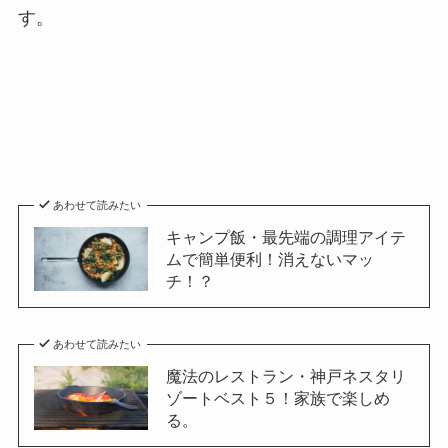
す。
あわせて読みたい
キャンプ飯・最先端の調理アイテ
ムで簡単便利！消えないマッ
チ！？
あわせて読みたい
魔法のレストラン・神戸ネスタリ
ゾートベスト５！家族で楽しめ
る。