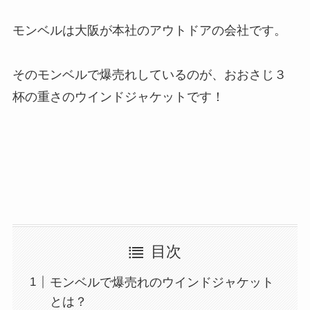
モンベルは大阪が本社のアウトドアの会社です。
そのモンベルで爆売れしているのが、おおさじ３
杯の重さのウインドジャケットです！
目次
モンベルで爆売れのウインドジャケット
とは？