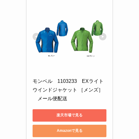
モンベル　1103233　EXライト
ウインドジャケット ［メンズ］
　メール便配送
楽天市場で見る
Amazonで見る