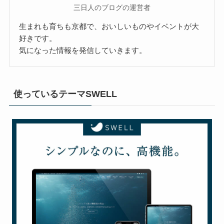
三日人のブログの運営者
生まれも育ちも京都で、おいしいものやイベントが大
好きです。
気になった情報を発信していきます。
使っているテーマSWELL