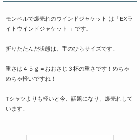
モンベルで爆売れのウインドジャケット は「EXラ
イトウインドジャケット 」です。
折りたたんだ状態は、手のひらサイズです。
重さは４５ｇ＝おおさじ３杯の重さです！めちゃ
めちゃ軽いですね！
Tシャツよりも軽いと今、話題になり、爆売れして
います。