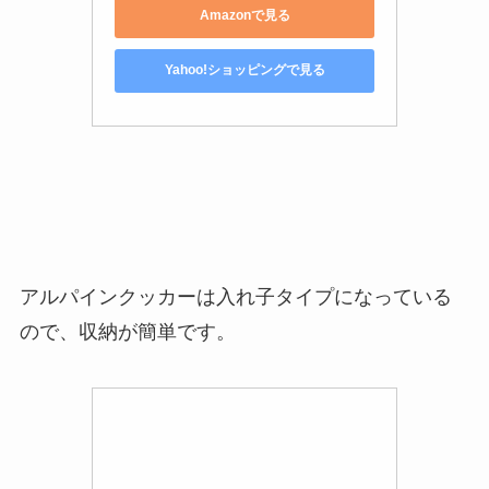
Amazonで見る
Yahoo!ショッピングで見る
アルパインクッカーは入れ子タイプになっている
ので、収納が簡単です。