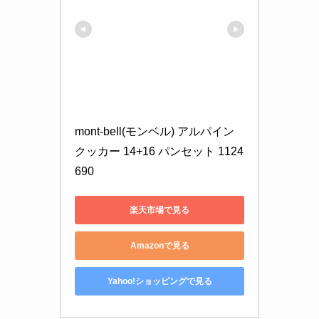
mont-bell(モンベル) アルパイン
クッカー 14+16 パンセット 1124
690
楽天市場で見る
Amazonで見る
Yahoo!ショッピングで見る