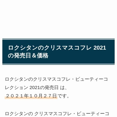
ロクシタンのクリスマスコフレ 2021
の発売日＆価格
ロクシタンのクリスマスコフレ・ビューティーコ
レクション 2021の発売日 は、
２０２１年１０月２７日
です。
ロクシタンの クリスマスコフレ・ビューティーコ