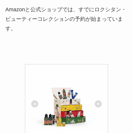
Amazonと公式ショップでは、すでにロクシタン・
ビューティーコレクションの予約が始まっていま
す。