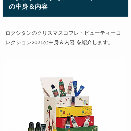
の中身＆内容
ロクシタンのクリスマスコフレ・ビューティーコ
レクション2021の中身＆内容 を紹介します。