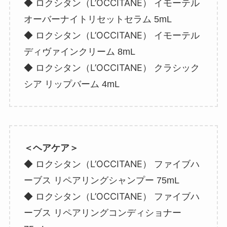
ロクシタン（L’OCCITANE）
◆
イモーテル
オーバーナイトリセットセラム 5mL
ロクシタン（L’OCCITANE）
◆
イモーテル
ディヴァインクリーム 8mL
ロクシタン（L’OCCITANE）
◆
クラシック
シア リップバーム 4mL
＜ヘアケア＞
ロクシタン（L’OCCITANE）
◆
ファイブハ
ーブス リペアリングシャンプー 75mL
ロクシタン（L’OCCITANE）
◆
ファイブハ
ーブス リペアリングコンディショナー