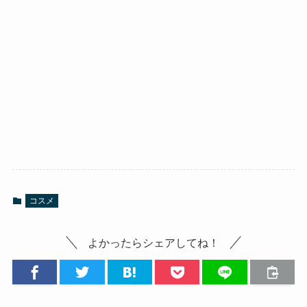
コスメ
よかったらシェアしてね！