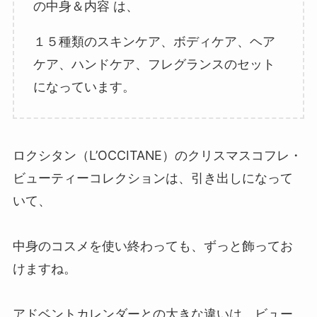
の中身＆内容
は、
１５種類のスキンケア、ボディケア、ヘア
ケア、ハンドケア、フレグランスのセット
になっています。
ロクシタン（L’OCCITANE）
のクリスマスコフレ・
ビューティーコレクションは、引き出しになって
いて、
中身のコスメを使い終わっても、ずっと飾ってお
けますね。
アドベントカレンダーとの大きな違いは、ビュー