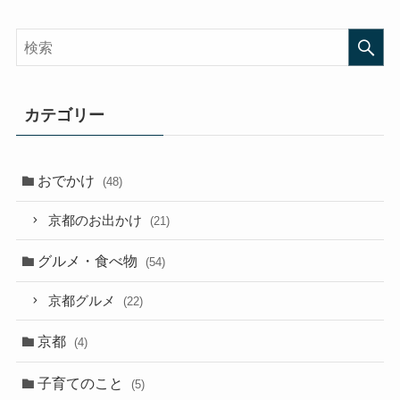
カテゴリー
おでかけ
(48)
京都のお出かけ
(21)
グルメ・食べ物
(54)
京都グルメ
(22)
京都
(4)
子育てのこと
(5)