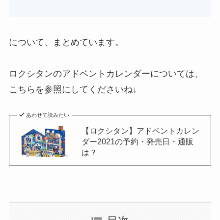
について、まとめています。
ロクシタンのアドベントカレンダーについては、
こちらを参照にしてくださいね↓
あわせて読みたい
【ロクシタン】アドベントカレン
ダー2021の予約・発売日・通販
は？