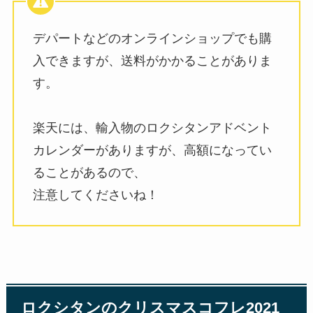
デパートなどのオンラインショップでも購
入できますが、送料がかかることがありま
す。
楽天には、輸入物のロクシタンアドベント
カレンダーがありますが、高額になってい
ることがあるので、
注意してくださいね！
ロクシタンのクリスマスコフレ2021