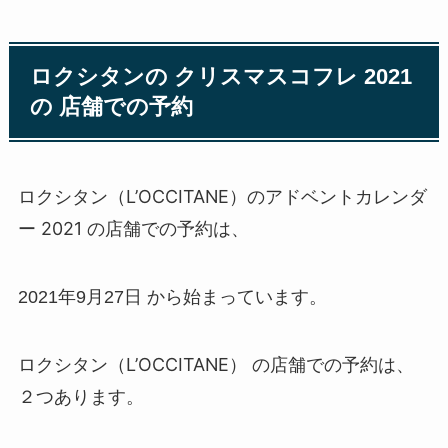
ロクシタンの クリスマスコフレ 2021
の 店舗での予約
ロクシタン（L’OCCITANE）のアドベントカレンダ
ー 2021
の店舗での予約は、
2021年9月27日 から始まっています。
ロクシタン（L’OCCITANE）
の店舗での予約は、
２つあります。