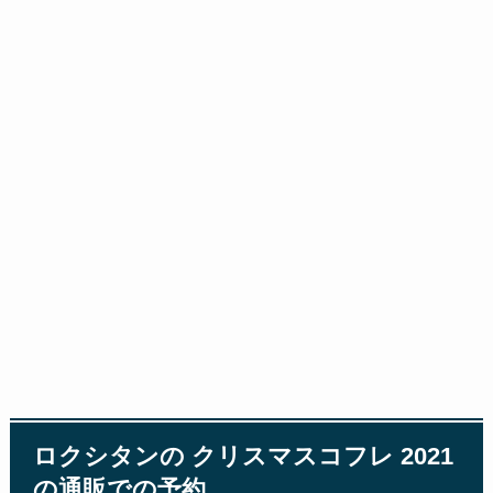
ロクシタンの クリスマスコフレ 2021
の通販での予約