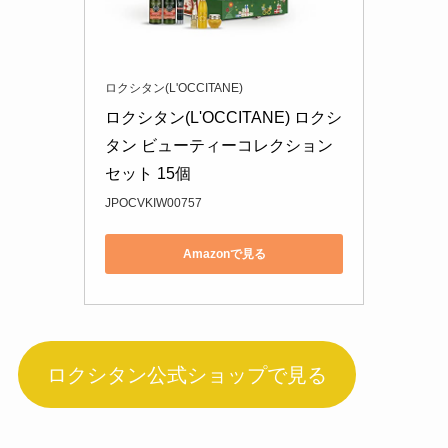
ロクシタン(L'OCCITANE)
ロクシタン(L'OCCITANE) ロクシ
タン ビューティーコレクション 
セット 15個
JPOCVKIW00757
Amazonで見る
ロクシタン公式ショップで見る