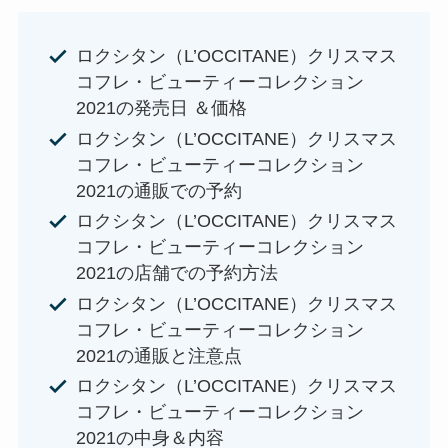
ロクシタン（L’OCCITANE）クリスマス
コフレ・ビューティーコレクション
2021の発売日 ＆価格
ロクシタン（L’OCCITANE）クリスマス
コフレ・ビューティーコレクション
2021の通販での予約
ロクシタン（L’OCCITANE）クリスマス
コフレ・ビューティーコレクション
2021の店舗での予約方法
ロクシタン（L’OCCITANE）クリスマス
コフレ・ビューティーコレクション
2021の通販と注意点
ロクシタン（L’OCCITANE）クリスマス
コフレ・ビューティーコレクション
2021の中身＆内容