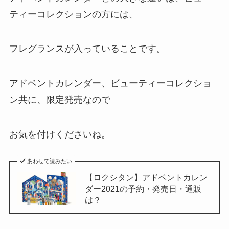
ティーコレクションの方には、
フレグランスが入っていることです。
アドベントカレンダー、ビューティーコレクショ
ン共に、限定発売なので
お気を付けくださいね。
あわせて読みたい
【ロクシタン】アドベントカレン
ダー2021の予約・発売日・通販
は？