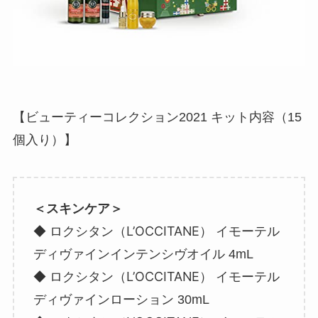
【ビューティーコレクション2021 キット内容（15
個入り）】
＜スキンケア＞
ロクシタン（L’OCCITANE）
◆
イモーテル
ディヴァインインテンシヴオイル 4mL
ロクシタン（L’OCCITANE）
◆
イモーテル
ディヴァインローション 30mL