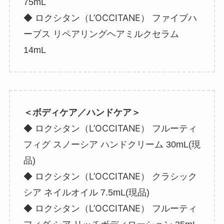
75mL
ロクシタン（L’OCCITANE）
◆
ファイブハ
ーブス リペアリングヘアミルクセラム
14mL
＜ボディケア／ハンドケア＞
ロクシタン（L’OCCITANE）
◆
フルーティ
フィグ スノーシア ハンドクリーム 30mL(現
品)
ロクシタン（L’OCCITANE）
◆
クラシック
シア ネイルオイル 7.5mL(現品)
ロクシタン（L’OCCITANE）
◆
フルーティ