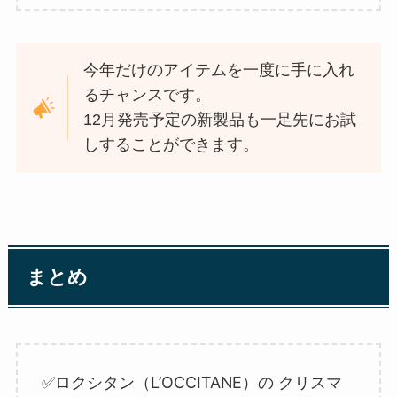
今年だけのアイテムを一度に手に入れ
るチャンスです。
12月発売予定の新製品も一足先にお試
しすることができます。
まとめ
ロクシタン（L’OCCITANE）の クリスマ
✅