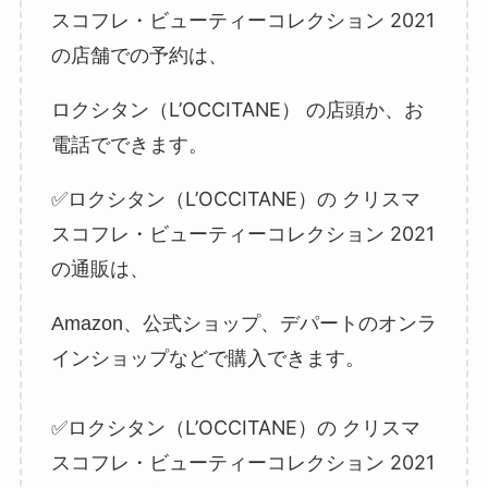
スコフレ・ビューティーコレクション
2021
の店舗での予約
は、
ロクシタン（L’OCCITANE）
の店頭か、お
電話でできます。
ロクシタン（L’OCCITANE）の
クリスマ
✅
スコフレ・ビューティーコレクション
2021
の通販
は、
Amazon、公式ショップ、デパートのオンラ
インショップなどで購入できます。
ロクシタン（L’OCCITANE）の
クリスマ
✅
スコフレ・ビューティーコレクション
2021