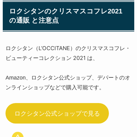
ロクシタンのクリスマスコフレ2021
の通販 と注意点
ロクシタン（L’OCCITANE）のクリスマスコフレ・
ビューティーコレクション 2021
は、
Amazon、ロクシタン公式ショップ、デパートのオ
ンラインショップなどで購入可能です。
ロクシタン公式ショップで見る