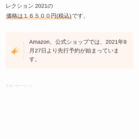
レクション 2021の
価格は１６５００円(税込)
です。
Amazon、公式ショップでは、2021年9
月27日より先行予約が始まっていま
す。
スポンサーリンク