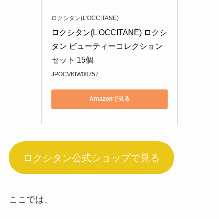
ロクシタン(L'OCCITANE)
ロクシタン(L'OCCITANE) ロクシ
タン ビューティーコレクション 
セット 15個
JPOCVKIW00757
Amazonで見る
ロクシタン公式ショップで見る
ここでは、