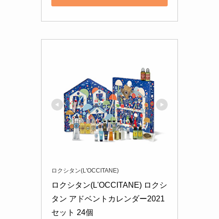
ロクシタン(L'OCCITANE)
ロクシタン(L'OCCITANE) ロクシ
タン アドベントカレンダー2021 
セット 24個