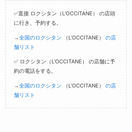
ロクシタン（L’OCCITANE）
✅直接
の店頭
に行き、予約する。
（L’OCCITANE）
→
全国のロクシタン
の店
舗リスト
ロクシタン（L’OCCITANE）
✅
の店舗に予
約の電話をする。
（L’OCCITANE）
→
全国のロクシタン
の店
舗リスト