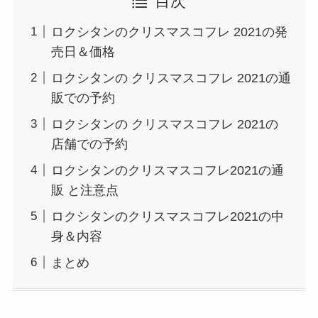
目次
ロクシタンのクリスマスコフレ 2021の発
売日＆価格
ロクシタンの クリスマスコフレ 2021の通
販での予約
ロクシタンの クリスマスコフレ 2021の
店舗での予約
ロクシタンのクリスマスコフレ2021の通
販 と注意点
ロクシタンのクリスマスコフレ2021の中
身＆内容
まとめ