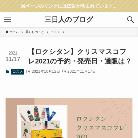
当ページのリンクには広告が含まれています。
三日人のブログ
ホーム
暮らしのこと
コスメ
【ロクシタン】クリスマスコフ
2021
11/17
レ2021の予約・発売日・通販は？
2021年10月12日
2021年11月17日
コスメ