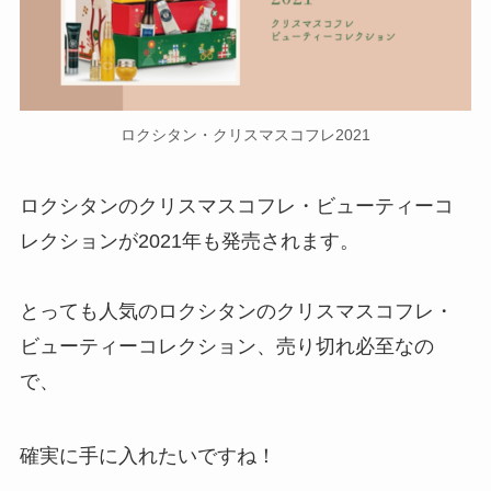
ロクシタン・クリスマスコフレ2021
ロクシタンのクリスマスコフレ・ビューティーコ
レクションが2021年も発売されます。
とっても人気のロクシタンのクリスマスコフレ・
ビューティーコレクション、売り切れ必至なの
で、
確実に手に入れたいですね！