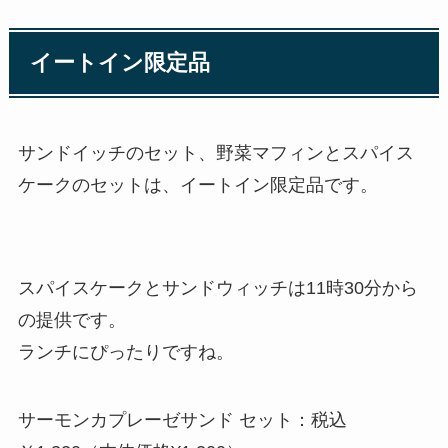
イートイン限定品
サンドイッチのセット、野菜マフィンとスパイス
ケークのセットは、イートイン限定品です。
スパイスケークとサンドウィッチは11時30分から
の提供です。
ランチにぴったりですね。
サーモンカプレーゼサンド セット：税込