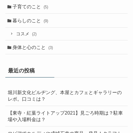
子育てのこと
(5)
暮らしのこと
(9)
コスメ
(2)
身体と心のこと
(3)
最近の投稿
堀川新文化ビルヂング、本屋とカフェとギャラリーの
レポ。口コミは？
【東寺・紅葉ライトアップ2021】見ごろ時期は？駐車
場や入場料金は？