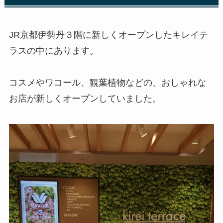
JR京都伊勢丹３階に新しくオープンしたキレイテ
ラスの中にあります。
コスメやワコール、観葉植物などの、おしゃれな
お店が新しくオープンしていました。