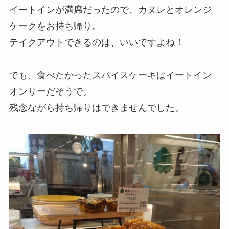
イートインが満席だったので、カヌレとオレンジ
ケークをお持ち帰り。
テイクアウトできるのは、いいですよね！
でも、食べたかったスパイスケーキはイートイン
オンリーだそうで。
残念ながら持ち帰りはできませんでした。