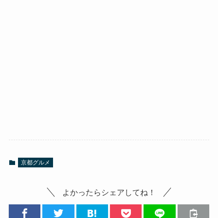
京都グルメ
よかったらシェアしてね！