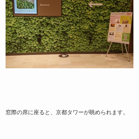
窓際の席に座ると、京都タワーが眺められます。