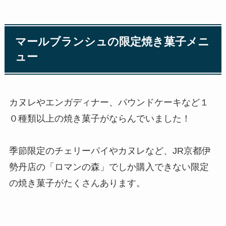
マールブランシュの限定焼き菓子メニ
ュー
カヌレやエンガディナー、パウンドケーキなど１
０種類以上の焼き菓子がならんでいました！
季節限定のチェリーパイやカヌレなど、JR京都伊
勢丹店の「ロマンの森」でしか購入できない限定
の焼き菓子がたくさんあります。