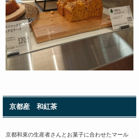
京都産 和紅茶
京都和束の生産者さんとお菓子に合わせたマール