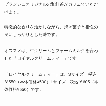
ブランシュオリジナルの和紅茶がカフェでいただ
けます。
特徴的な香りを活かしながら、焼き菓子と相性の
良いしっかりとした味です。
オススメは、生クリームとフォームミルクを合わ
せた「ロイヤルクリームティー」です。
「ロイヤルクリームティー」は、Sサイズ 税込
￥550（本体価格¥500）Lサイズ 税込￥605（本
体価格¥550）です。