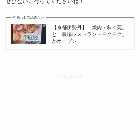
ぜひ会いに行ってくださいね！
あわせて読みたい
【京都伊勢丹】「焼肉・叙々苑」
と「農場レストラン・モクモク」
がオープン
スポンサーリンク