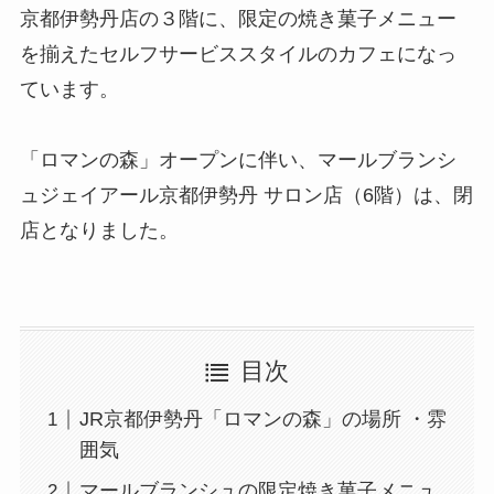
京都伊勢丹店の３階に、限定の焼き菓子メニュー
を揃えたセルフサービススタイルのカフェになっ
ています。
「ロマンの森」オープンに伴い、マールブランシ
ュジェイアール京都伊勢丹 サロン店（6階）は、閉
店となりました。
目次
JR京都伊勢丹「ロマンの森」の場所 ・雰
囲気
マールブランシュの限定焼き菓子メニュ