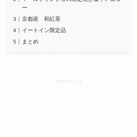
ー
京都産 和紅茶
イートイン限定品
まとめ
スポンサーリンク