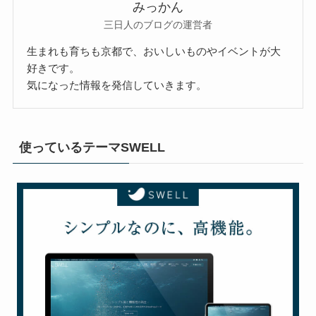
みっかん
三日人のブログの運営者
生まれも育ちも京都で、おいしいものやイベントが大
好きです。
気になった情報を発信していきます。
使っているテーマSWELL