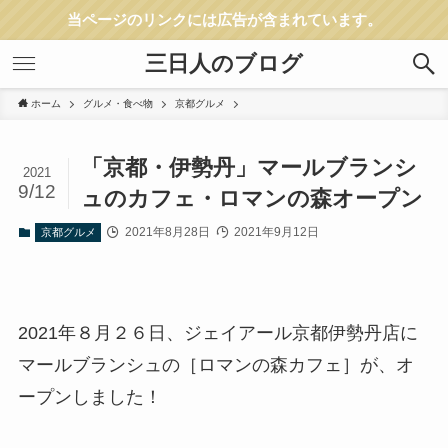
当ページのリンクには広告が含まれています。
三日人のブログ
ホーム
グルメ・食べ物
京都グルメ
「京都・伊勢丹」マールブランシ
2021
9/12
ュのカフェ・ロマンの森オープン
2021年8月28日
2021年9月12日
京都グルメ
2021年８月２６日、ジェイアール京都伊勢丹店に
マールブランシュの［ロマンの森カフェ］が、オ
ープンしました！