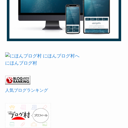
にほんブログ村
人気ブログランキング