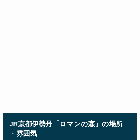
JR京都伊勢丹「ロマンの森」の場所
・雰囲気