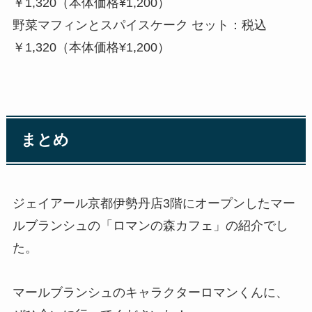
￥1,320（本体価格¥1,200）
野菜マフィンとスパイスケーク セット：税込
￥1,320（本体価格¥1,200）
まとめ
ジェイアール京都伊勢丹店3階にオープンしたマー
ルブランシュの「ロマンの森カフェ」の紹介でし
た。
マールブランシュのキャラクターロマンくんに、