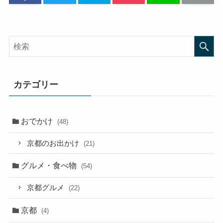
カテゴリー
おでかけ
(48)
京都のお出かけ
(21)
グルメ・食べ物
(54)
京都グルメ
(22)
京都
(4)