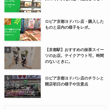
ロピア京都ヨドバシ店・購入した
ものと店内の様子をレポ。
【京都駅】おすすめの抹茶スイー
ツのお店。テイクアウト可。時間
のないときに。
ロピア京都ヨドバシ店のチラシと
開店初日の様子や注意点