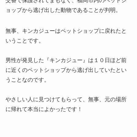
交番で保護されてまもなく、福岡市内のペットシ
ョップから逃げ出した動物であることが判明。
無事、キンカジューはペットショップに戻れたと
いうことです。
男性が発見した『キンカジュー』は１０日ほど前
に近くのペットショップから逃げ出していたとい
うことなのです。
やさしい人に見つけてもらって、無事、元の場所
に帰れて本当によかったです！