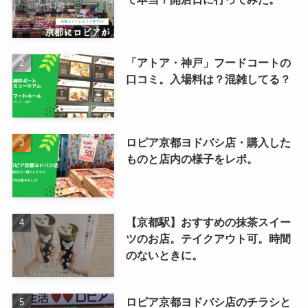
「アトア・神戸」フードコートの
口コミ。入場料は？混雑してる？
ロピア京都ヨドバシ店・購入した
ものと店内の様子をレポ。
【京都駅】おすすめの抹茶スイー
ツのお店。テイクアウト可。時間
のないときに。
ロピア京都ヨドバシ店のチラシと