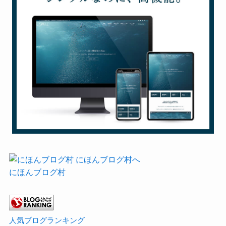
にほんブログ村
人気ブログランキング