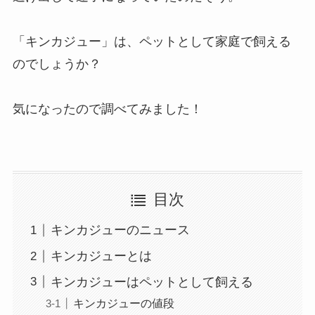
「キンカジュー」は、ペットとして家庭で飼える
のでしょうか？
気になったので調べてみました！
目次
キンカジューのニュース
キンカジューとは
キンカジューはペットとして飼える
キンカジューの値段