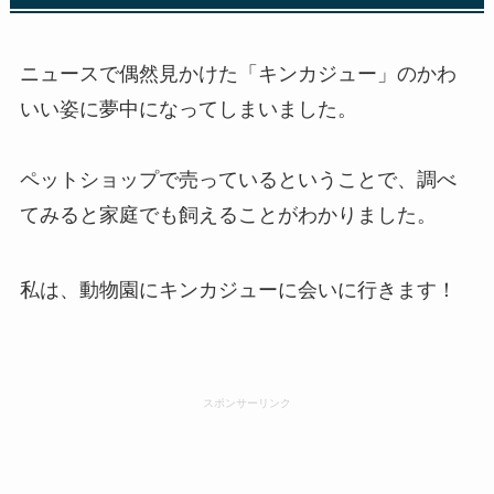
ニュースで偶然見かけた「キンカジュー」のかわ
いい姿に夢中になってしまいました。
ペットショップで売っているということで、調べ
てみると家庭でも飼えることがわかりました。
私は、動物園にキンカジューに会いに行きます！
スポンサーリンク