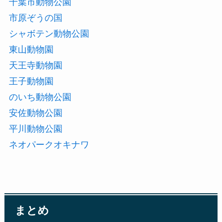
千葉市動物公園
市原ぞうの国
シャボテン動物公園
東山動物園
天王寺動物園
王子動物園
のいち動物公園
安佐動物公園
平川動物公園
ネオパークオキナワ
まとめ