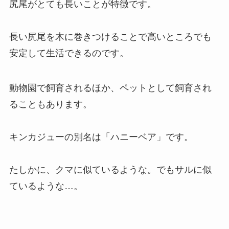
尻尾がとても長いことが特徴です。
長い尻尾を木に巻きつけることで高いところでも
安定して生活できるのです。
動物園で飼育されるほか、ペットとして飼育され
ることもあります。
キンカジューの別名は「ハニーベア」です。
たしかに、クマに似ているような。でもサルに似
ているような…。