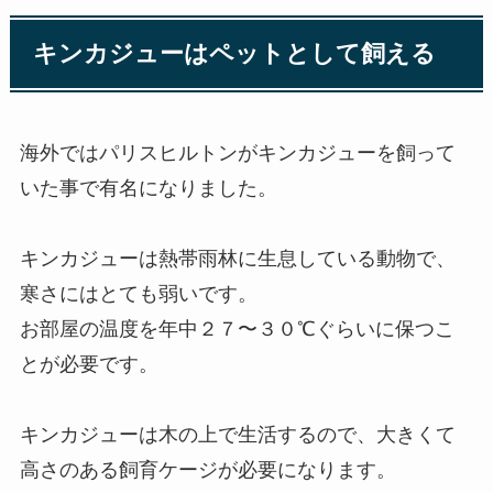
キンカジューはペットとして飼える
海外ではパリスヒルトンがキンカジューを飼って
いた事で有名になりました。
キンカジューは熱帯雨林に生息している動物で、
寒さにはとても弱いです。
お部屋の温度を年中２７〜３０℃ぐらいに保つこ
とが必要です。
キンカジューは木の上で生活するので、大きくて
高さのある飼育ケージが必要になります。