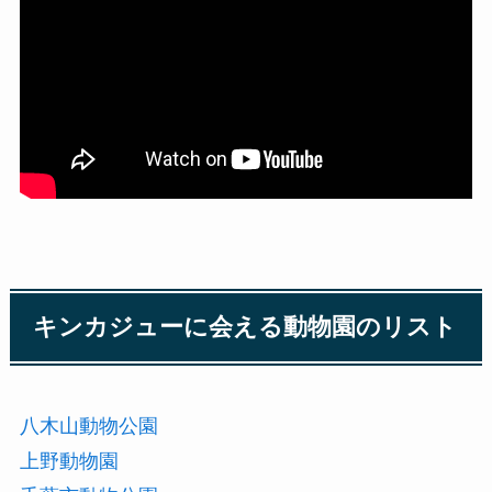
キンカジューに会える動物園のリスト
八木山動物公園
上野動物園