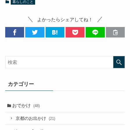
暮らしのこと
よかったらシェアしてね！
カテゴリー
おでかけ
(48)
京都のお出かけ
(21)