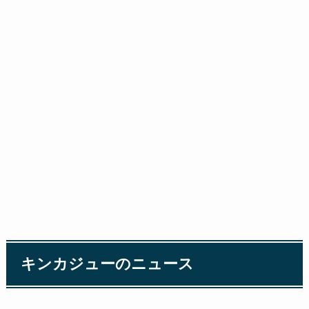
キンカジューのニュース