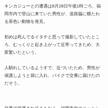
キンカジューとの遭遇は8月28日午後1時ごろ、福
岡市内で登山に来ていた男性が、道路脇に横たわ
る茶色い動物を発見。
初めは死んでるイタチと思って撮影していたとこ
ろ、むっくりと起き上がって近寄ってきため、大
変驚いたという。
人馴れしているようすで、近づいたため、男性が
保護しようと袋に入れ、バイクで交番に届けたの
だそう。