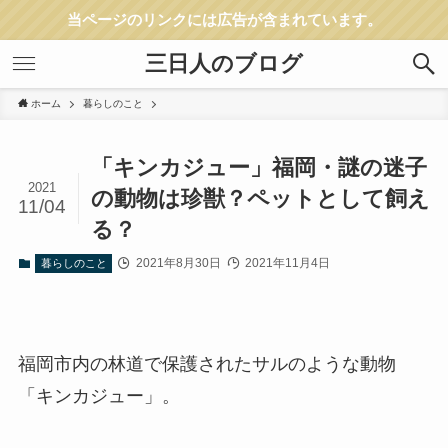
当ページのリンクには広告が含まれています。
三日人のブログ
ホーム
暮らしのこと
「キンカジュー」福岡・謎の迷子
2021
の動物は珍獣？ペットとして飼え
11/04
る？
2021年8月30日
2021年11月4日
暮らしのこと
福岡市内の林道で保護されたサルのような動物
「キンカジュー」。