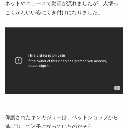
ネットやニュースで動画が流れましたが、人懐っ
こくかわいい姿にくぎ付けになりました。
保護されたキンカジューは、ペットショップから
逃げ出して迷子になっていたのだそう。