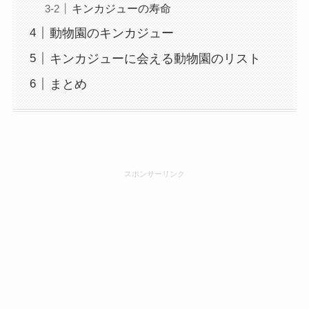
キンカジューの寿命
動物園のキンカジュー
キンカジューに会える動物園のリスト
まとめ
スポンサーリンク