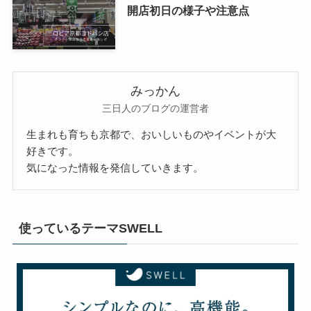
開店初日の様子や注意点
みっかん
三日人のブログの運営者
生まれも育ちも京都で、おいしいものやイベントが大
好きです。
気になった情報を発信していきます。
使っているテーマSWELL