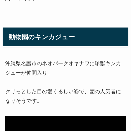
動物園のキンカジュー
沖縄県名護市のネオパークオキナワに珍獣キンカ
ジューが仲間入り。
クリっとした目の愛くるしい姿で、園の人気者に
なりそうです。