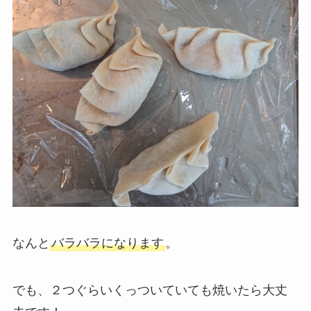
なんと
バラバラになります
。
でも、２つぐらいくっついていても焼いたら大丈