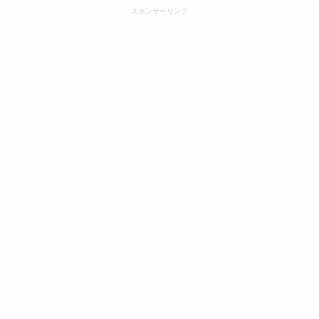
スポンサーリンク