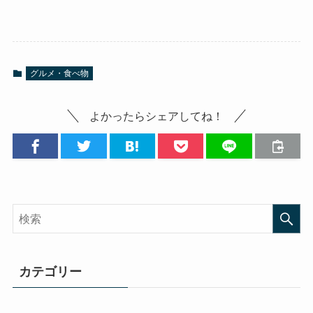
グルメ・食べ物
よかったらシェアしてね！
カテゴリー