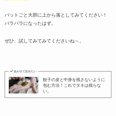
バットごと大胆に上から落としてみてください！
バラバラになったはず。
ぜひ、試してみてみてくださいね～。
あわせて読みたい
餃子の皮と中身を残さないように
包む方法！これでタネは残らな
い。