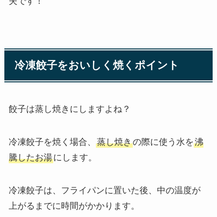
夫です！
冷凍餃子をおいしく焼くポイント
餃子は蒸し焼きにしますよね？
冷凍餃子を焼く場合、
蒸し焼き
の際に使う水を
沸
騰したお湯
にします。
冷凍餃子は、フライパンに置いた後、中の温度が
上がるまでに時間がかかります。