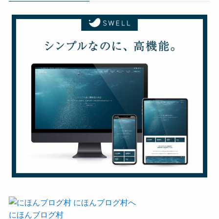
にほんブログ村