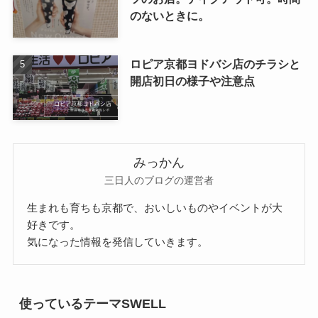
のないときに。
ロピア京都ヨドバシ店のチラシと
開店初日の様子や注意点
みっかん
三日人のブログの運営者
生まれも育ちも京都で、おいしいものやイベントが大
好きです。
気になった情報を発信していきます。
使っているテーマSWELL