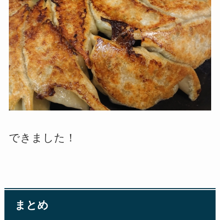
できました！
まとめ