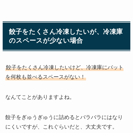
餃子をたくさん冷凍したいが、冷凍庫
のスペースが少ない場合
餃子をたくさん冷凍したいけど、冷凍庫にバット
を何枚も並べるスペースがない！
なんてことがありますよね。
餃子をぎゅうぎゅうに詰めるとバラバラにはなり
にくいですが、これぐらいだと、大丈夫です。