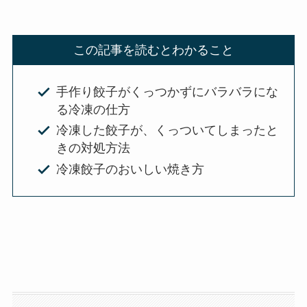
この記事を読むとわかること
手作り餃子がくっつかずにバラバラにな
る冷凍の仕方
冷凍した餃子が、くっついてしまったと
きの対処方法
冷凍餃子のおいしい焼き方