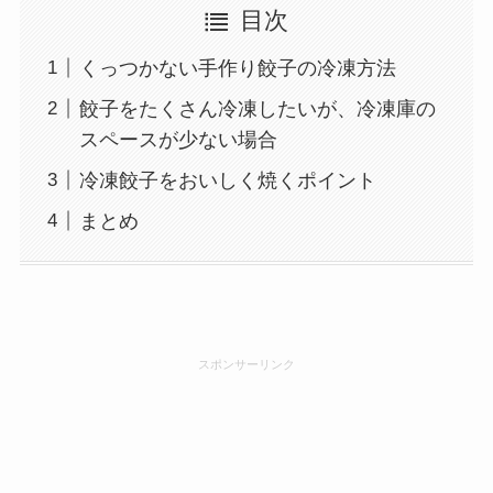
目次
くっつかない手作り餃子の冷凍方法
餃子をたくさん冷凍したいが、冷凍庫の
スペースが少ない場合
冷凍餃子をおいしく焼くポイント
まとめ
スポンサーリンク