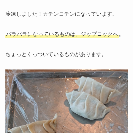
冷凍しました！カチンコチンになっています。
バラバラになっているものは、ジップロックへ
。
ちょっとくっついているものがあります。