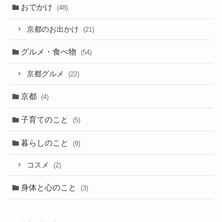
おでかけ
(48)
京都のお出かけ
(21)
グルメ・食べ物
(54)
京都グルメ
(22)
京都
(4)
子育てのこと
(5)
暮らしのこと
(9)
コスメ
(2)
身体と心のこと
(3)