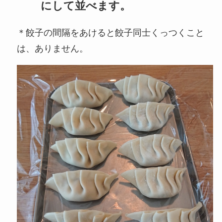
にして並べます。
＊餃子の間隔をあけると餃子同士くっつくこと
は、ありません。