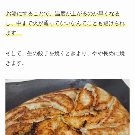
お湯にすることで、温度が上がるのが早くなる
し、中まで火が通ってないなんてことも避けられ
ます。
そして、生の餃子を焼くときより、やや長めに焼
きます。