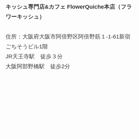
キッシュ専門店&カフェ FlowerQuiche本店（フラ
ワーキッシュ）
住所：大阪府大阪市阿倍野区阿倍野筋１-1-61新宿
ごちそうビル1階
JR天王寺駅 徒歩３分
大阪阿部野橋駅 徒歩2分