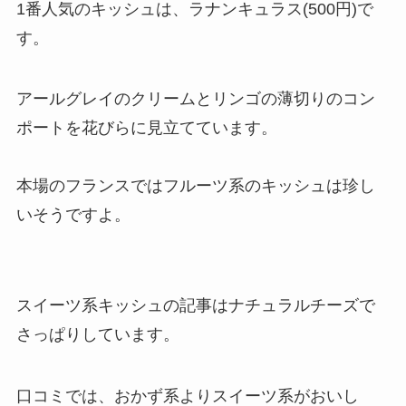
1番人気のキッシュは、ラナンキュラス(500円)で
す。
アールグレイのクリームとリンゴの薄切りのコン
ポートを花びらに見立てています。
本場のフランスではフルーツ系のキッシュは珍し
いそうですよ。
スイーツ系キッシュの記事はナチュラルチーズで
さっぱりしています。
口コミでは、おかず系よりスイーツ系がおいし