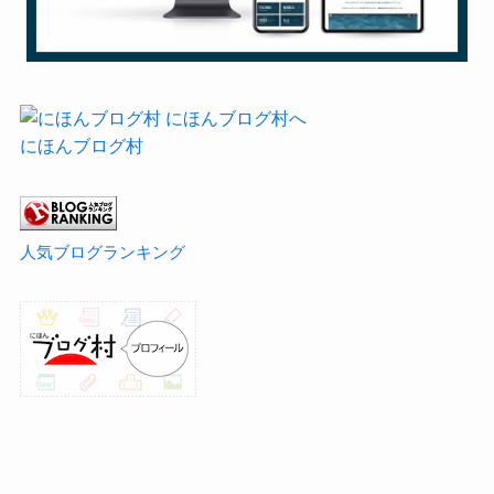
にほんブログ村
人気ブログランキング