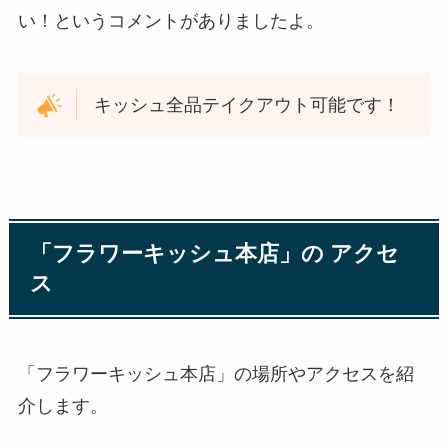
い！というコメントがありましたよ。
キッシュ全品テイクアウト可能です！
「フラワーキッシュ本店」の アクセ
ス
「フラワーキッシュ本店」の場所やアクセスを紹
介します。