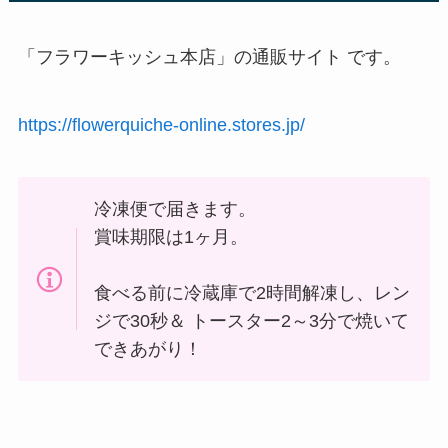
「フラワーキッシュ本店」の通販サイト です。
https://flowerquiche-online.stores.jp/
冷凍便で届きます。
賞味期限は1ヶ月。
食べる前に冷蔵庫で2時間解凍し、レン
ジで30秒＆ トースター2～3分で焼いて
できあがり！