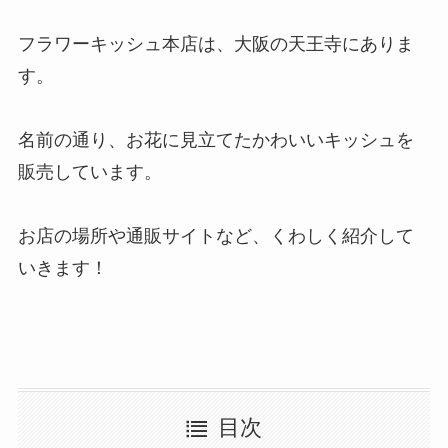
フラワーキッシュ本店は、大阪の天王寺にありま
す。
名前の通り、お花に見立てたかわいいキッシュを
販売しています。
お店の場所や通販サイトなど、くわしく紹介して
いきます！
目次