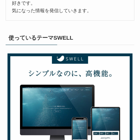
好きです。
気になった情報を発信していきます。
使っているテーマSWELL