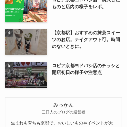
ものと店内の様子をレポ。
【京都駅】おすすめの抹茶スイー
ツのお店。テイクアウト可。時間
のないときに。
ロピア京都ヨドバシ店のチラシと
開店初日の様子や注意点
みっかん
三日人のブログの運営者
生まれも育ちも京都で、おいしいものやイベントが大