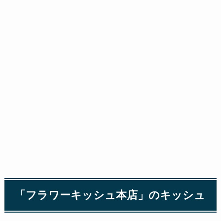
「フラワーキッシュ本店」のキッシュ