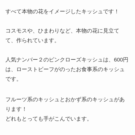
すべて本物の花をイメージしたキッシュです！
コスモスや、ひまわりなど、本物の花に見立て
て、作られています。
人気ナンバー２のピンクローズキッシュは、600円
は、ローストビーフがのったお食事系のキッシュ
です。
フルーツ系のキッシュとおかず系のキッシュがあ
ります！
どれもとっても手がこんでいます。