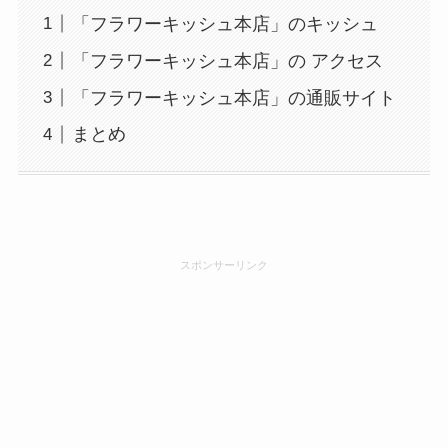
「フラワーキッシュ本店」のキッシュ
「フラワーキッシュ本店」の アクセス
「フラワーキッシュ本店」の通販サイト
まとめ
スポンサーリンク