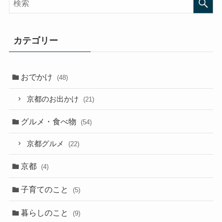
カテゴリー
おでかけ
(48)
京都のお出かけ
(21)
グルメ・食べ物
(54)
京都グルメ
(22)
京都
(4)
子育てのこと
(5)
暮らしのこと
(9)