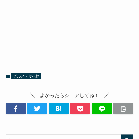
グルメ・食べ物
よかったらシェアしてね！