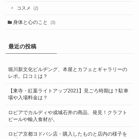
コスメ
(2)
身体と心のこと
(3)
最近の投稿
堀川新文化ビルヂング、本屋とカフェとギャラリーの
レポ。口コミは？
【東寺・紅葉ライトアップ2021】見ごろ時期は？駐車
場や入場料金は？
ロピアでカルディや成城石井の商品、発見！クラフト
ビールや輸入食材が。
ロピア京都ヨドバシ店・購入したものと店内の様子を