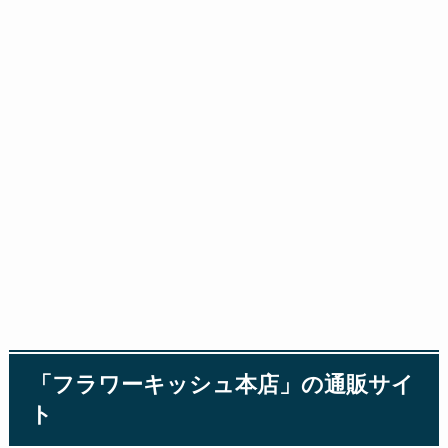
「フラワーキッシュ本店」の通販サイ
ト