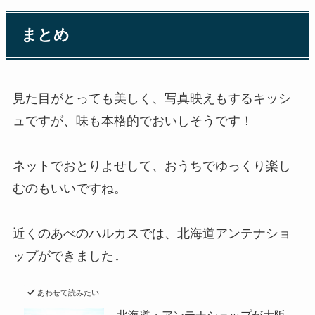
まとめ
見た目がとっても美しく、写真映えもするキッシ
ュですが、味も本格的でおいしそうです！
ネットでおとりよせして、おうちでゆっくり楽し
むのもいいですね。
近くのあべのハルカスでは、北海道アンテナショ
ップができました↓
あわせて読みたい
北海道・アンテナショップが大阪