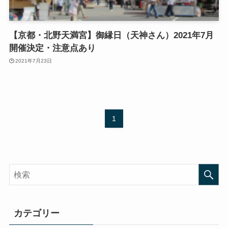
【京都・北野天満宮】御縁日（天神さん）2021年7月
開催決定・注意点あり
2021年7月23日
1
カテゴリー