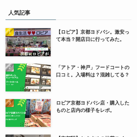
人気記事
【ロピア】京都ヨドバシ。激安っ
て本当？開店日に行ってみた。
「アトア・神戸」フードコートの
口コミ。入場料は？混雑してる？
ロピア京都ヨドバシ店・購入した
ものと店内の様子をレポ。