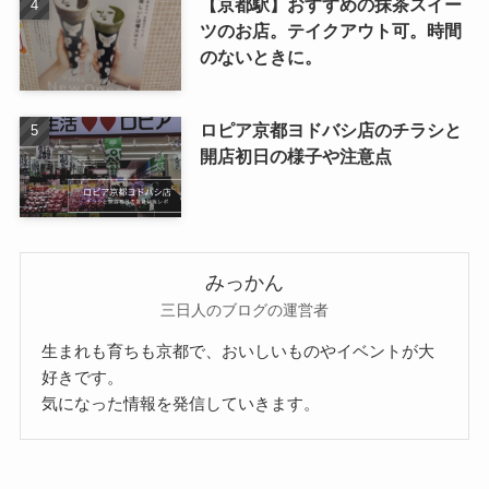
【京都駅】おすすめの抹茶スイー
ツのお店。テイクアウト可。時間
のないときに。
ロピア京都ヨドバシ店のチラシと
開店初日の様子や注意点
みっかん
三日人のブログの運営者
生まれも育ちも京都で、おいしいものやイベントが大
好きです。
気になった情報を発信していきます。