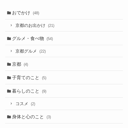
おでかけ
(48)
京都のお出かけ
(21)
グルメ・食べ物
(54)
京都グルメ
(22)
京都
(4)
子育てのこと
(5)
暮らしのこと
(9)
コスメ
(2)
身体と心のこと
(3)