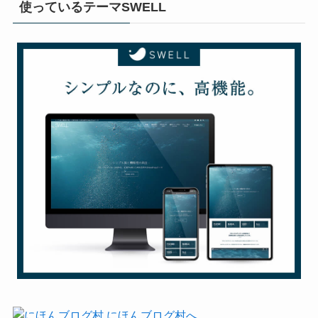
使っているテーマSWELL