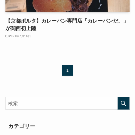
【京都ポルタ】カレーパン専門店「カレーパンだ。」
が関西初上陸
2021年7月16日
1
カテゴリー