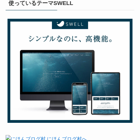
使っているテーマSWELL