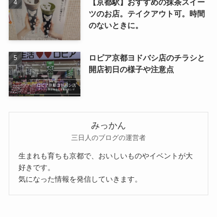
【京都駅】おすすめの抹茶スイー
ツのお店。テイクアウト可。時間
のないときに。
ロピア京都ヨドバシ店のチラシと
開店初日の様子や注意点
みっかん
三日人のブログの運営者
生まれも育ちも京都で、おいしいものやイベントが大
好きです。
気になった情報を発信していきます。