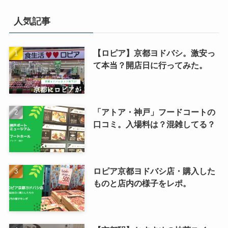
人気記事
【ロピア】京都ヨドバシ。激安っ
て本当？開店日に行ってみた。
「アトア・神戸」フードコートの
口コミ。入場料は？混雑してる？
ロピア京都ヨドバシ店・購入した
ものと店内の様子をレポ。