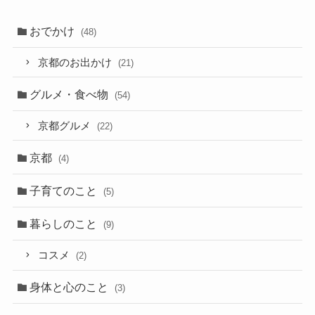
おでかけ
(48)
京都のお出かけ
(21)
グルメ・食べ物
(54)
京都グルメ
(22)
京都
(4)
子育てのこと
(5)
暮らしのこと
(9)
コスメ
(2)
身体と心のこと
(3)